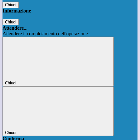
Chiudi
Informazione
Chiudi
Attendere...
Attendere il completamento dell'operazione...
Chiudi
Chiudi
Conferma