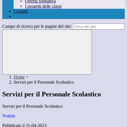
Offerta formativa
I progetti delle classi
Contatti
Campo di ricerca per le pagine del sito
Home
>
Servizi per il Personale Scolastico
Servizi per il Personale Scolastico
Servizi per il Personale Scolastico
Notizie
Pubblicato il 11-04-2023