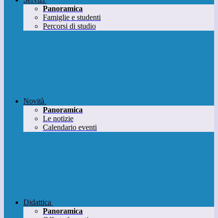
Panoramica
Famiglie e studenti
Percorsi di studio
Novità
Panoramica
Le notizie
Calendario eventi
Didattica
Panoramica