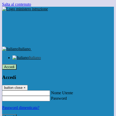
Salta al contenuto
Italiano
Italiano
Accedi
Accedi
button close
×
Nome Utente
Password
Password dimenticata?