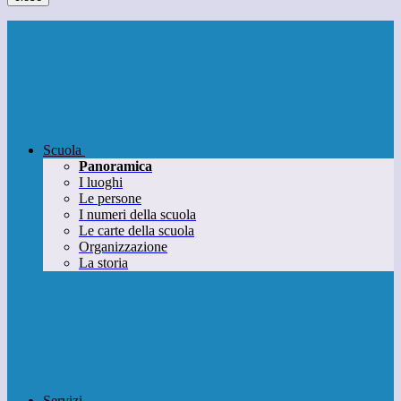
Scuola
Panoramica
I luoghi
Le persone
I numeri della scuola
Le carte della scuola
Organizzazione
La storia
Servizi