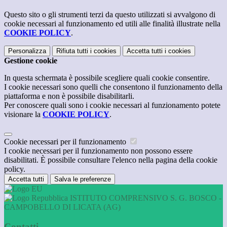
Questo sito o gli strumenti terzi da questo utilizzati si avvalgono di
cookie necessari al funzionamento ed utili alle finalità illustrate nella
COOKIE POLICY
.
Personalizza
Rifiuta tutti
i cookies
Accetta tutti
i cookies
Gestione cookie
In questa schermata è possibile scegliere quali cookie consentire.
I cookie necessari sono quelli che consentono il funzionamento della
piattaforma e non è possibile disabilitarli.
Per conoscere quali sono i cookie necessari al funzionamento potete
visionare la
COOKIE POLICY
.
Cookie necessari per il funzionamento
I cookie necessari per il funzionamento non possono essere
disabilitati. È possibile consultare l'elenco nella pagina della cookie
policy.
Accetta tutti
Salva le preferenze
ISTITUTO COMPRENSIVO S. G. BOSCO -
CAMPOBELLO DI LICATA (AG)
Contatti