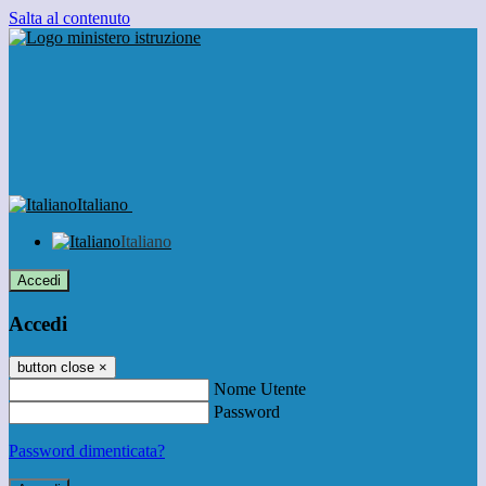
Salta al contenuto
Italiano
Italiano
Accedi
Accedi
button close
×
Nome Utente
Password
Password dimenticata?