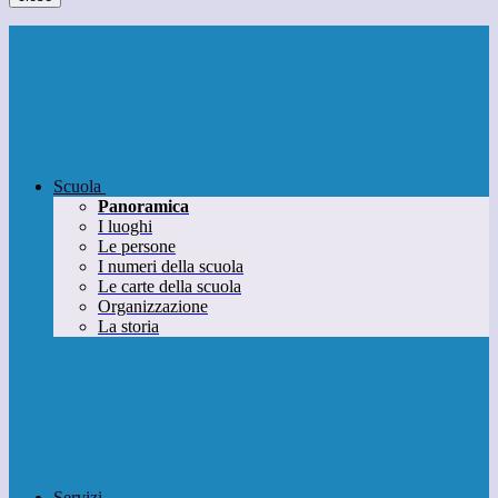
Scuola
Panoramica
I luoghi
Le persone
I numeri della scuola
Le carte della scuola
Organizzazione
La storia
Servizi