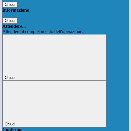
Chiudi
Informazione
Chiudi
Attendere...
Attendere il completamento dell'operazione...
Chiudi
Chiudi
Conferma