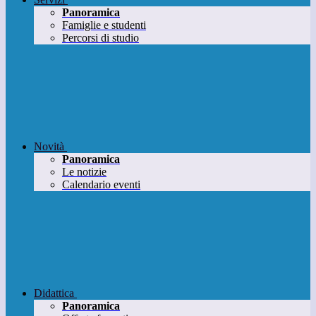
Panoramica
Famiglie e studenti
Percorsi di studio
Novità
Panoramica
Le notizie
Calendario eventi
Didattica
Panoramica