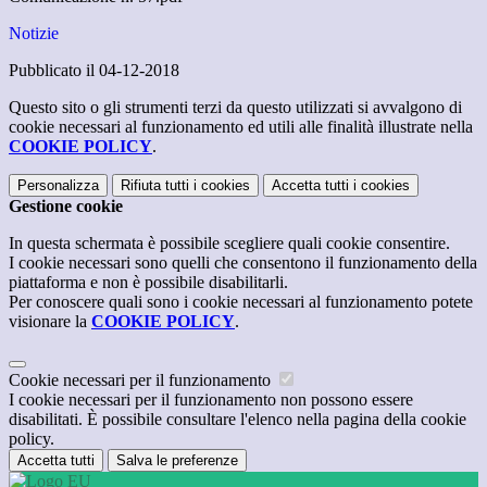
Notizie
Pubblicato il 04-12-2018
Questo sito o gli strumenti terzi da questo utilizzati si avvalgono di
cookie necessari al funzionamento ed utili alle finalità illustrate nella
COOKIE POLICY
.
Personalizza
Rifiuta tutti
i cookies
Accetta tutti
i cookies
Gestione cookie
In questa schermata è possibile scegliere quali cookie consentire.
I cookie necessari sono quelli che consentono il funzionamento della
piattaforma e non è possibile disabilitarli.
Per conoscere quali sono i cookie necessari al funzionamento potete
visionare la
COOKIE POLICY
.
Cookie necessari per il funzionamento
I cookie necessari per il funzionamento non possono essere
disabilitati. È possibile consultare l'elenco nella pagina della cookie
policy.
Accetta tutti
Salva le preferenze