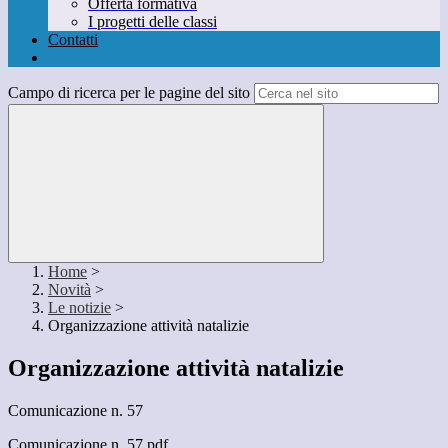
Offerta formativa
I progetti delle classi
Contatti
Campo di ricerca per le pagine del sito
Home
>
Novità
>
Le notizie
>
Organizzazione attività natalizie
Organizzazione attività natalizie
Comunicazione n. 57
Comunicazione n. 57.pdf