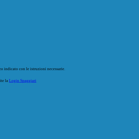
o indicato con le istruzioni necessarie.
ite la
Login Spaggiari