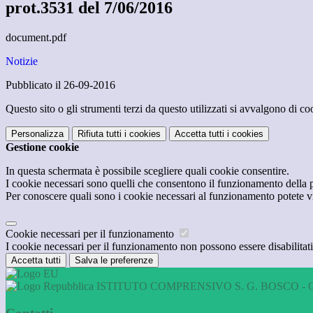
prot.3531 del 7/06/2016
document.pdf
Notizie
Pubblicato il 26-09-2016
Questo sito o gli strumenti terzi da questo utilizzati si avvalgono di coo
Personalizza
Rifiuta tutti
i cookies
Accetta tutti
i cookies
Gestione cookie
In questa schermata è possibile scegliere quali cookie consentire.
I cookie necessari sono quelli che consentono il funzionamento della pi
Per conoscere quali sono i cookie necessari al funzionamento potete v
Cookie necessari per il funzionamento
I cookie necessari per il funzionamento non possono essere disabilitati.
Accetta tutti
Salva le preferenze
ISTITUTO COMPRENSIVO S. G. BOSCO - 