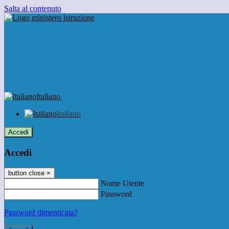
Salta al contenuto
Italiano
Italiano
Accedi
Accedi
button close
×
Nome Utente
Password
Password dimenticata?