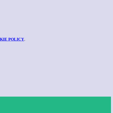
KIE POLICY
.