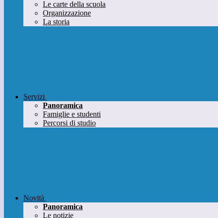
Le carte della scuola
Organizzazione
La storia
Servizi
Panoramica
Famiglie e studenti
Percorsi di studio
Novità
Panoramica
Le notizie