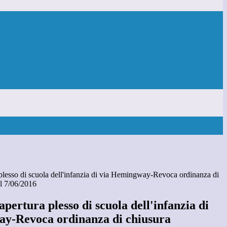
plesso di scuola dell'infanzia di via Hemingway-Revoca ordinanza di
el 7/06/2016
pertura plesso di scuola dell'infanzia di
y-Revoca ordinanza di chiusura