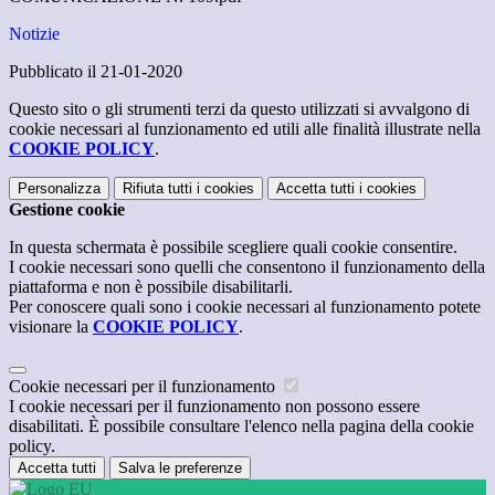
Notizie
Pubblicato il 21-01-2020
Questo sito o gli strumenti terzi da questo utilizzati si avvalgono di
cookie necessari al funzionamento ed utili alle finalità illustrate nella
COOKIE POLICY
.
Personalizza
Rifiuta tutti
i cookies
Accetta tutti
i cookies
Gestione cookie
In questa schermata è possibile scegliere quali cookie consentire.
I cookie necessari sono quelli che consentono il funzionamento della
piattaforma e non è possibile disabilitarli.
Per conoscere quali sono i cookie necessari al funzionamento potete
visionare la
COOKIE POLICY
.
Cookie necessari per il funzionamento
I cookie necessari per il funzionamento non possono essere
disabilitati. È possibile consultare l'elenco nella pagina della cookie
policy.
Accetta tutti
Salva le preferenze