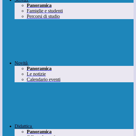
Panoramica
Famiglie e studenti
Percorsi di studio
Novità
Panoramica
Le notizie
Calendario eventi
Didattica
Panoramica