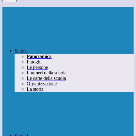
Scuola
Panoramica
I luoghi
Le persone
I numeri della scuola
Le carte della scuola
Organizzazione
La storia
Servizi