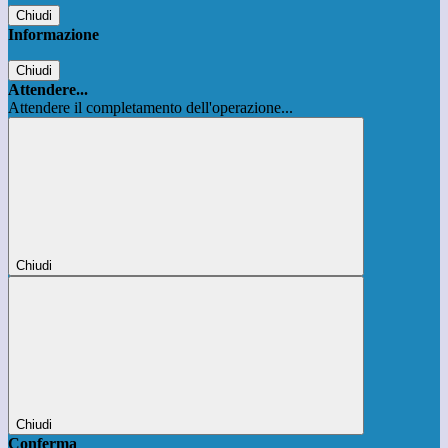
Chiudi
Informazione
Chiudi
Attendere...
Attendere il completamento dell'operazione...
Chiudi
Chiudi
Conferma