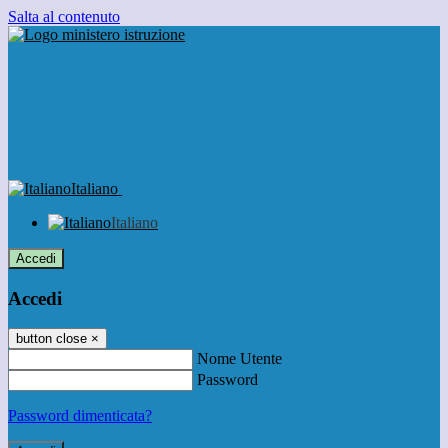
Salta al contenuto
Italiano
Italiano
Accedi
Accedi
button close
×
Nome Utente
Password
Password dimenticata?