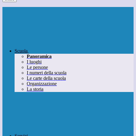
Scuola
Panoramica
I luoghi
Le persone
I numeri della scuola
Le carte della scuola
Organizzazione
La storia
Servizi