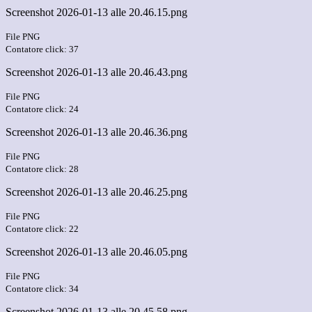
Screenshot 2026-01-13 alle 20.46.15.png
File PNG
Contatore click: 37
Screenshot 2026-01-13 alle 20.46.43.png
File PNG
Contatore click: 24
Screenshot 2026-01-13 alle 20.46.36.png
File PNG
Contatore click: 28
Screenshot 2026-01-13 alle 20.46.25.png
File PNG
Contatore click: 22
Screenshot 2026-01-13 alle 20.46.05.png
File PNG
Contatore click: 34
Screenshot 2026-01-13 alle 20.45.58.png