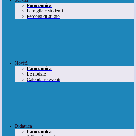
Panoramica
Famiglie e studenti
Percorsi di studio
Novità
Panoramica
Le notizie
Calendario eventi
Didattica
Panoramica