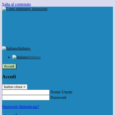
Salta al contenuto
Italiano
Italiano
Accedi
Accedi
button close
×
Nome Utente
Password
Password dimenticata?