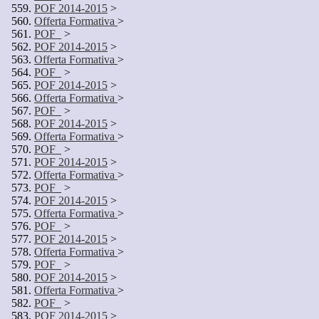
POF 2014-2015
>
Offerta Formativa
>
POF_
>
POF 2014-2015
>
Offerta Formativa
>
POF_
>
POF 2014-2015
>
Offerta Formativa
>
POF_
>
POF 2014-2015
>
Offerta Formativa
>
POF_
>
POF 2014-2015
>
Offerta Formativa
>
POF_
>
POF 2014-2015
>
Offerta Formativa
>
POF_
>
POF 2014-2015
>
Offerta Formativa
>
POF_
>
POF 2014-2015
>
Offerta Formativa
>
POF_
>
POF 2014-2015
>