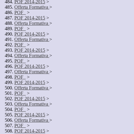
POF 2014-2015
>
Offerta Formativa
>
POF_
>
POF 2014-2015
>
Offerta Formativa
>
POF_
>
POF 2014-2015
>
Offerta Formativa
>
POF_
>
POF 2014-2015
>
Offerta Formativa
>
POF_
>
POF 2014-2015
>
Offerta Formativa
>
POF_
>
POF 2014-2015
>
Offerta Formativa
>
POF_
>
POF 2014-2015
>
Offerta Formativa
>
POF_
>
POF 2014-2015
>
Offerta Formativa
>
POF_
>
POF 2014-2015
>