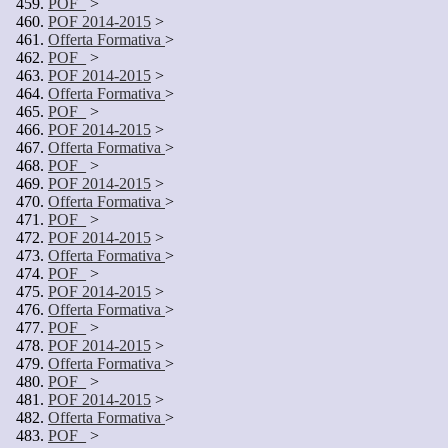
POF_
>
POF 2014-2015
>
Offerta Formativa
>
POF_
>
POF 2014-2015
>
Offerta Formativa
>
POF_
>
POF 2014-2015
>
Offerta Formativa
>
POF_
>
POF 2014-2015
>
Offerta Formativa
>
POF_
>
POF 2014-2015
>
Offerta Formativa
>
POF_
>
POF 2014-2015
>
Offerta Formativa
>
POF_
>
POF 2014-2015
>
Offerta Formativa
>
POF_
>
POF 2014-2015
>
Offerta Formativa
>
POF_
>