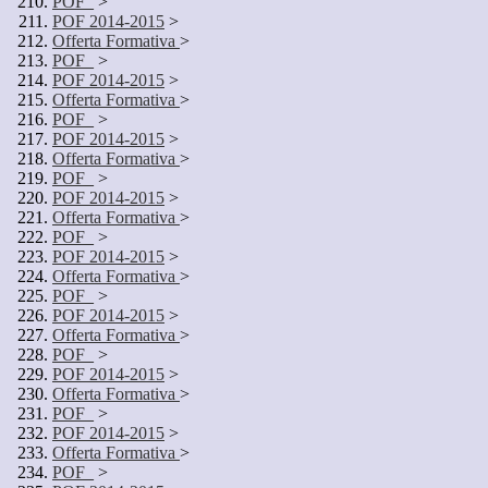
POF_
>
POF 2014-2015
>
Offerta Formativa
>
POF_
>
POF 2014-2015
>
Offerta Formativa
>
POF_
>
POF 2014-2015
>
Offerta Formativa
>
POF_
>
POF 2014-2015
>
Offerta Formativa
>
POF_
>
POF 2014-2015
>
Offerta Formativa
>
POF_
>
POF 2014-2015
>
Offerta Formativa
>
POF_
>
POF 2014-2015
>
Offerta Formativa
>
POF_
>
POF 2014-2015
>
Offerta Formativa
>
POF_
>