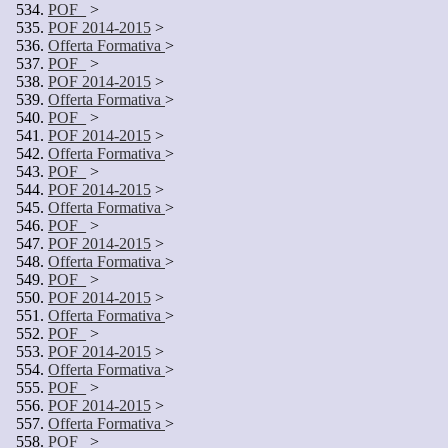
POF_
>
POF 2014-2015
>
Offerta Formativa
>
POF_
>
POF 2014-2015
>
Offerta Formativa
>
POF_
>
POF 2014-2015
>
Offerta Formativa
>
POF_
>
POF 2014-2015
>
Offerta Formativa
>
POF_
>
POF 2014-2015
>
Offerta Formativa
>
POF_
>
POF 2014-2015
>
Offerta Formativa
>
POF_
>
POF 2014-2015
>
Offerta Formativa
>
POF_
>
POF 2014-2015
>
Offerta Formativa
>
POF_
>