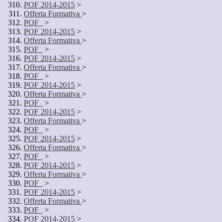
POF 2014-2015
>
Offerta Formativa
>
POF_
>
POF 2014-2015
>
Offerta Formativa
>
POF_
>
POF 2014-2015
>
Offerta Formativa
>
POF_
>
POF 2014-2015
>
Offerta Formativa
>
POF_
>
POF 2014-2015
>
Offerta Formativa
>
POF_
>
POF 2014-2015
>
Offerta Formativa
>
POF_
>
POF 2014-2015
>
Offerta Formativa
>
POF_
>
POF 2014-2015
>
Offerta Formativa
>
POF_
>
POF 2014-2015
>