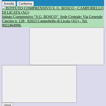
Annulla
Conferma
Istituto Comprensivo "S.G. BOSCO"
Sede Centrale: Via Generale
Cascino n. 128
92023 Campobello di Licata (AG) - Tel.
0922464996
close