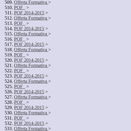
Offerta Formativa
>
POF_
>
POF 2014-2015
>
Offerta Formativa
>
POF_
>
POF 2014-2015
>
Offerta Formativa
>
POF_
>
POF 2014-2015
>
Offerta Formativa
>
POF_
>
POF 2014-2015
>
Offerta Formativa
>
POF_
>
POF 2014-2015
>
Offerta Formativa
>
POF_
>
POF 2014-2015
>
Offerta Formativa
>
POF_
>
POF 2014-2015
>
Offerta Formativa
>
POF_
>
POF 2014-2015
>
Offerta Formativa
>