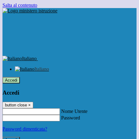
Salta al contenuto
Italiano
Italiano
Accedi
Accedi
button close
×
Nome Utente
Password
Password dimenticata?