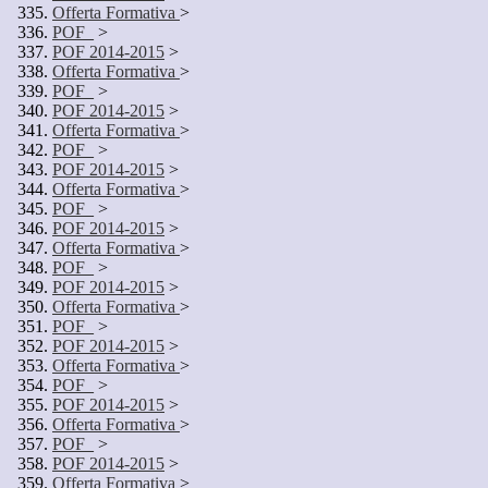
Offerta Formativa
>
POF_
>
POF 2014-2015
>
Offerta Formativa
>
POF_
>
POF 2014-2015
>
Offerta Formativa
>
POF_
>
POF 2014-2015
>
Offerta Formativa
>
POF_
>
POF 2014-2015
>
Offerta Formativa
>
POF_
>
POF 2014-2015
>
Offerta Formativa
>
POF_
>
POF 2014-2015
>
Offerta Formativa
>
POF_
>
POF 2014-2015
>
Offerta Formativa
>
POF_
>
POF 2014-2015
>
Offerta Formativa
>