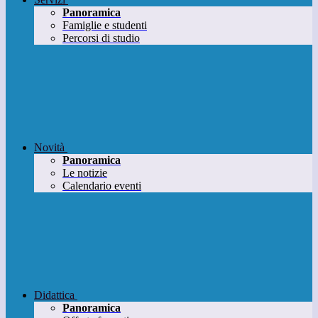
Panoramica
Famiglie e studenti
Percorsi di studio
Novità
Panoramica
Le notizie
Calendario eventi
Didattica
Panoramica