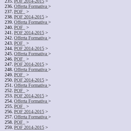
POF 2014-2015
>
Offerta Formativa
>
POF_
>
POF 2014-2015
>
Offerta Formativa
>
POF_
>
POF 2014-2015
>
Offerta Formativa
>
POF_
>
POF 2014-2015
>
Offerta Formativa
>
POF_
>
POF 2014-2015
>
Offerta Formativa
>
POF_
>
POF 2014-2015
>
Offerta Formativa
>
POF_
>
POF 2014-2015
>
Offerta Formativa
>
POF_
>
POF 2014-2015
>
Offerta Formativa
>
POF_
>
POF 2014-2015
>