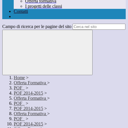
Offerta formativa
I progetti delle classi
Contatti
Campo di ricerca per le pagine del sito
Home
>
Offerta Formativa
>
POF_
>
POF 2014-2015
>
Offerta Formativa
>
POF_
>
POF 2014-2015
>
Offerta Formativa
>
POF_
>
POF 2014-2015
>