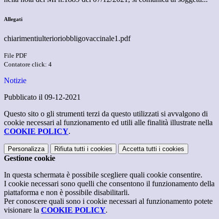
Allegati
chiarimentiulterioriobbligovaccinale1.pdf
File PDF
Contatore click: 4
Notizie
Pubblicato il 09-12-2021
Questo sito o gli strumenti terzi da questo utilizzati si avvalgono di
cookie necessari al funzionamento ed utili alle finalità illustrate nella
COOKIE POLICY
.
Personalizza
Rifiuta tutti
i cookies
Accetta tutti
i cookies
Gestione cookie
In questa schermata è possibile scegliere quali cookie consentire.
I cookie necessari sono quelli che consentono il funzionamento della
piattaforma e non è possibile disabilitarli.
Per conoscere quali sono i cookie necessari al funzionamento potete
visionare la
COOKIE POLICY
.