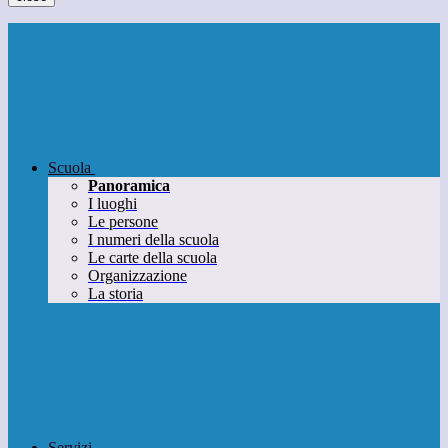
Scuola
Panoramica
I luoghi
Le persone
I numeri della scuola
Le carte della scuola
Organizzazione
La storia
Servizi