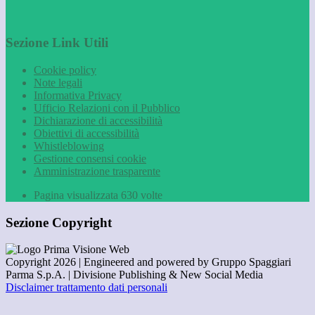
Sezione Link Utili
Cookie policy
Note legali
Informativa Privacy
Ufficio Relazioni con il Pubblico
Dichiarazione di accessibilità
Obiettivi di accessibilità
Whistleblowing
Gestione consensi cookie
Amministrazione trasparente
Pagina visualizzata
630
volte
Sezione Copyright
Copyright 2026 | Engineered and powered by Gruppo Spaggiari
Parma S.p.A. | Divisione Publishing & New Social Media
Disclaimer trattamento dati personali