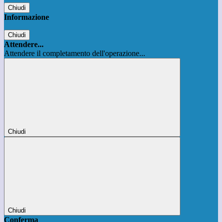
Chiudi
Informazione
Chiudi
Attendere...
Attendere il completamento dell'operazione...
Chiudi
Chiudi
Conferma