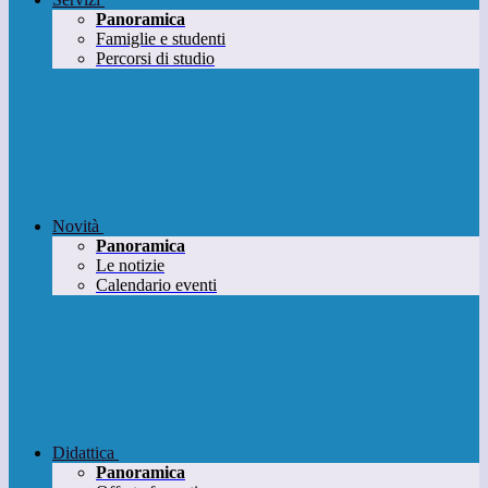
Panoramica
Famiglie e studenti
Percorsi di studio
Novità
Panoramica
Le notizie
Calendario eventi
Didattica
Panoramica