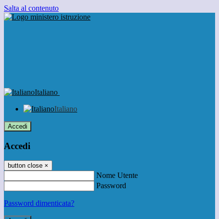
Salta al contenuto
Italiano
Italiano
Accedi
Accedi
button close
×
Nome Utente
Password
Password dimenticata?