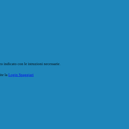
o indicato con le istruzioni necessarie.
ite la
Login Spaggiari