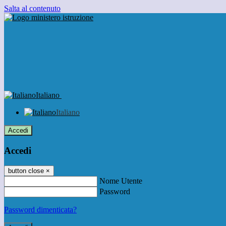
Salta al contenuto
Italiano
Italiano
Accedi
Accedi
button close
×
Nome Utente
Password
Password dimenticata?