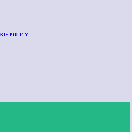
KIE POLICY
.