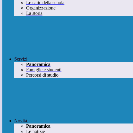
Le carte della scuola
Organizzazione
La storia
Servizi
Panoramica
Famiglie e studenti
Percorsi di studio
Novità
Panoramica
Le notizie