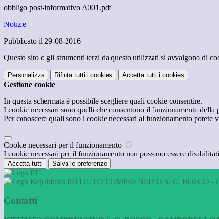
obbligo post-informativo A001.pdf
Notizie
Pubblicato il 29-08-2016
Questo sito o gli strumenti terzi da questo utilizzati si avvalgono di coo
Personalizza
Rifiuta tutti
i cookies
Accetta tutti
i cookies
Gestione cookie
In questa schermata è possibile scegliere quali cookie consentire.
I cookie necessari sono quelli che consentono il funzionamento della pi
Per conoscere quali sono i cookie necessari al funzionamento potete v
Cookie necessari per il funzionamento
I cookie necessari per il funzionamento non possono essere disabilitati.
Accetta tutti
Salva le preferenze
ISTITUTO COMPRENSIVO S. G. BOSCO - 
Contatti