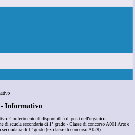
mativo
 - Informativo
ivo. Conferimento di disponibilità di posti nell'organico
ne di scuola secondaria di 1° grado - Classe di concorso A001 Arte e
 secondaria di 1° grado (ex classe di concorso A028)