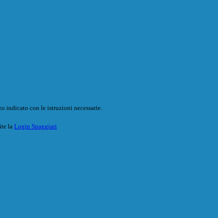
o indicato con le istruzioni necessarie.
ite la
Login Spaggiari