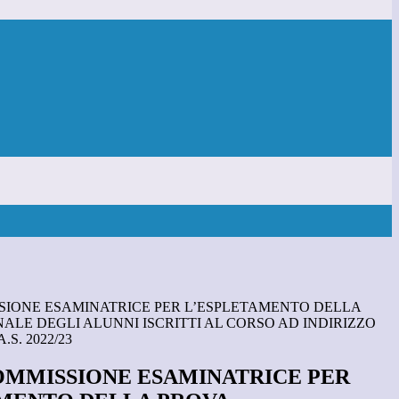
IONE ESAMINATRICE PER L’ESPLETAMENTO DELLA
ALE DEGLI ALUNNI ISCRITTI AL CORSO AD INDIRIZZO
S. 2022/23
MMISSIONE ESAMINATRICE PER