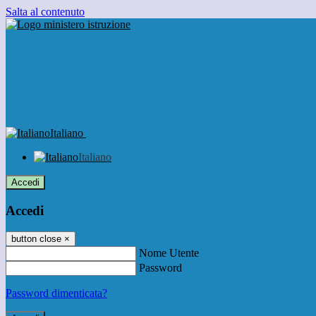
Salta al contenuto
Italiano
Italiano
Accedi
Accedi
button close
×
Nome Utente
Password
Password dimenticata?