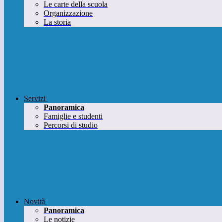
Le carte della scuola
Organizzazione
La storia
Servizi
Panoramica
Famiglie e studenti
Percorsi di studio
Novità
Panoramica
Le notizie