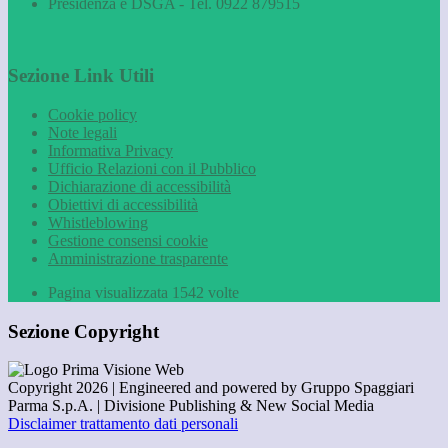
Presidenza e DSGA - Tel. 0922 879515
Sezione Link Utili
Cookie policy
Note legali
Informativa Privacy
Ufficio Relazioni con il Pubblico
Dichiarazione di accessibilità
Obiettivi di accessibilità
Whistleblowing
Gestione consensi cookie
Amministrazione trasparente
Pagina visualizzata
1542
volte
Sezione Copyright
Copyright 2026 | Engineered and powered by Gruppo Spaggiari
Parma S.p.A. | Divisione Publishing & New Social Media
Disclaimer trattamento dati personali