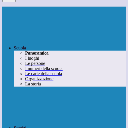
Scuola
Panoramica
I luoghi
Le persone
I numeri della scuola
Le carte della scuola
Organizzazione
La storia
Servizi