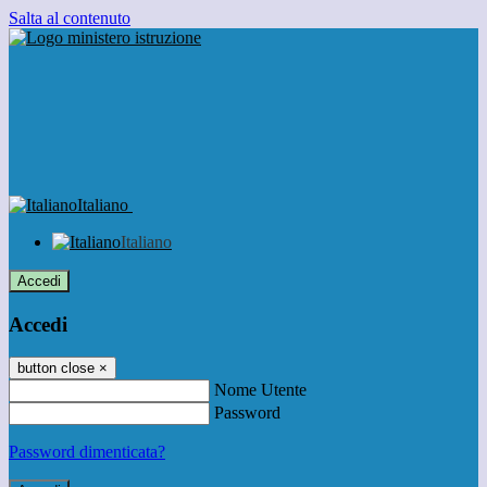
Salta al contenuto
Italiano
Italiano
Accedi
Accedi
button close
×
Nome Utente
Password
Password dimenticata?