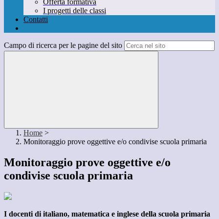
Offerta formativa
I progetti delle classi
Contatti
Campo di ricerca per le pagine del sito
Home
>
Monitoraggio prove oggettive e/o condivise scuola primaria
Monitoraggio prove oggettive e/o
condivise scuola primaria
I docenti di italiano, matematica e inglese della scuola primaria