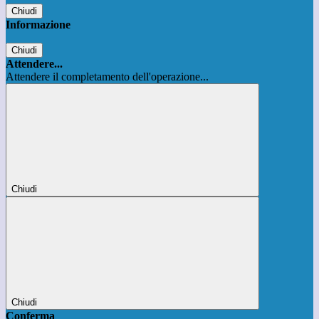
Chiudi
Informazione
Chiudi
Attendere...
Attendere il completamento dell'operazione...
Chiudi
Chiudi
Conferma