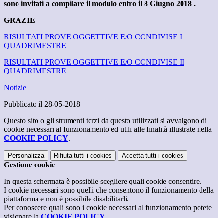
sono invitati a compilare il modulo entro il 8 Giugno 2018 .
GRAZIE
RISULTATI PROVE OGGETTIVE E/O CONDIVISE I
QUADRIMESTRE
RISULTATI PROVE OGGETTIVE E/O CONDIVISE II
QUADRIMESTRE
Notizie
Pubblicato il 28-05-2018
Questo sito o gli strumenti terzi da questo utilizzati si avvalgono di
cookie necessari al funzionamento ed utili alle finalità illustrate nella
COOKIE POLICY
.
Personalizza
Rifiuta tutti
i cookies
Accetta tutti
i cookies
Gestione cookie
In questa schermata è possibile scegliere quali cookie consentire.
I cookie necessari sono quelli che consentono il funzionamento della
piattaforma e non è possibile disabilitarli.
Per conoscere quali sono i cookie necessari al funzionamento potete
visionare la
COOKIE POLICY
.