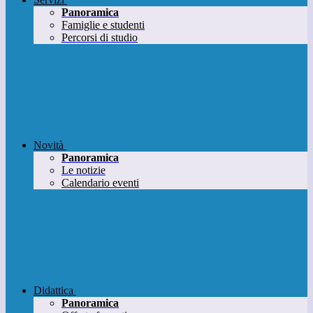
Panoramica
Famiglie e studenti
Percorsi di studio
Novità
Panoramica
Le notizie
Calendario eventi
Didattica
Panoramica