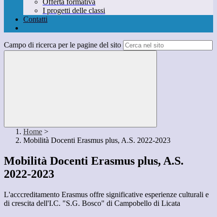
Offerta formativa
I progetti delle classi
Contatti
Campo di ricerca per le pagine del sito
Home
>
Mobilità Docenti Erasmus plus, A.S. 2022-2023
Mobilità Docenti Erasmus plus, A.S.
2022-2023
L'acccreditamento Erasmus offre significative esperienze culturali e
di crescita dell'I.C. "S.G. Bosco" di Campobello di Licata