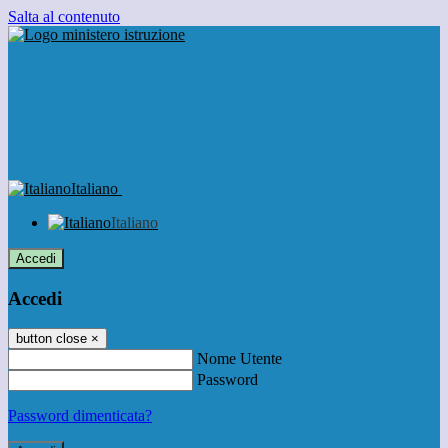
Salta al contenuto
Italiano
Italiano
Accedi
Accedi
button close
×
Nome Utente
Password
Password dimenticata?