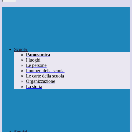
Scuola
Panoramica
I luoghi
Le persone
I numeri della scuola
Le carte della scuola
Organizzazione
La storia
Servizi