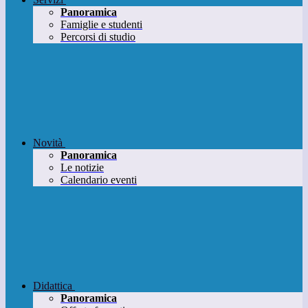
Panoramica
Famiglie e studenti
Percorsi di studio
Novità
Panoramica
Le notizie
Calendario eventi
Didattica
Panoramica