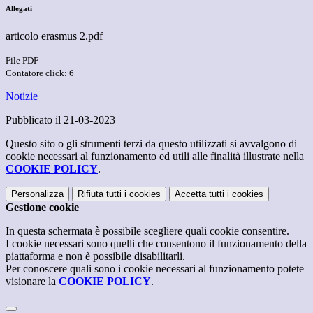
Allegati
articolo erasmus 2.pdf
File PDF
Contatore click: 6
Notizie
Pubblicato il 21-03-2023
Questo sito o gli strumenti terzi da questo utilizzati si avvalgono di
cookie necessari al funzionamento ed utili alle finalità illustrate nella
COOKIE POLICY
.
Personalizza
Rifiuta tutti
i cookies
Accetta tutti
i cookies
Gestione cookie
In questa schermata è possibile scegliere quali cookie consentire.
I cookie necessari sono quelli che consentono il funzionamento della
piattaforma e non è possibile disabilitarli.
Per conoscere quali sono i cookie necessari al funzionamento potete
visionare la
COOKIE POLICY
.