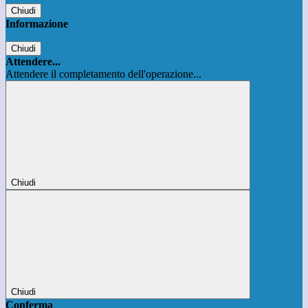
Chiudi
Informazione
Chiudi
Attendere...
Attendere il completamento dell'operazione...
Chiudi
Chiudi
Conferma