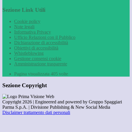
Sezione Link Utili
Cookie policy
Note legali
Informativa Privacy
Ufficio Relazioni con il Pubblico
Dichiarazione di accessibilità
Obiettivi di accessibilità
Whistleblowing
Gestione consensi cookie
Amministrazione trasparente
Pagina visualizzata
405
volte
Sezione Copyright
Copyright 2026 | Engineered and powered by Gruppo Spaggiari
Parma S.p.A. | Divisione Publishing & New Social Media
Disclaimer trattamento dati personali