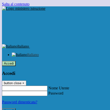
Salta al contenuto
Italiano
Italiano
Accedi
Accedi
button close
×
Nome Utente
Password
Password dimenticata?