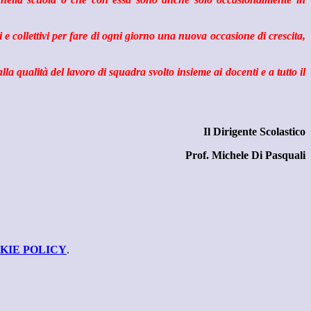
 e collettivi per fare di ogni giorno una nuova occasione di crescita,
la qualità del lavoro di squadra svolto insieme ai docenti e a tutto il
Il Dirigente Scolastico
Prof. Michele Di Pasquali
KIE POLICY
.