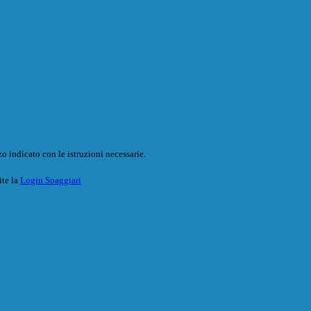
o indicato con le istruzioni necessarie.
ite la
Login Spaggiari