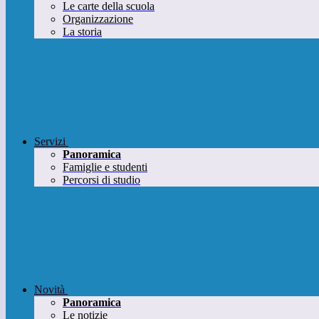
Le carte della scuola
Organizzazione
La storia
Servizi
Panoramica
Famiglie e studenti
Percorsi di studio
Novità
Panoramica
Le notizie