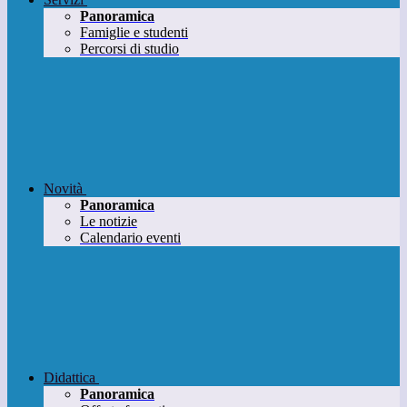
Panoramica
Famiglie e studenti
Percorsi di studio
Novità
Panoramica
Le notizie
Calendario eventi
Didattica
Panoramica