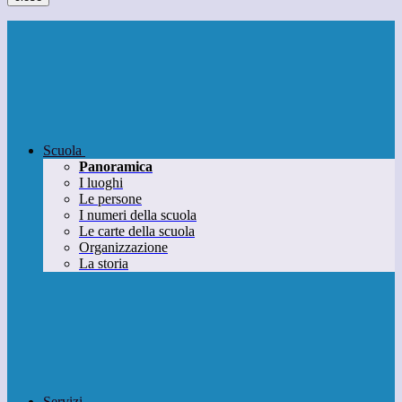
Scuola
Panoramica
I luoghi
Le persone
I numeri della scuola
Le carte della scuola
Organizzazione
La storia
Servizi