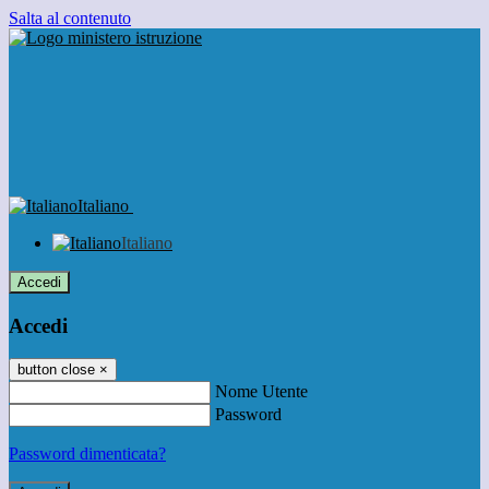
Salta al contenuto
Italiano
Italiano
Accedi
Accedi
button close
×
Nome Utente
Password
Password dimenticata?