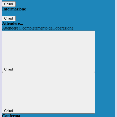
Chiudi
Informazione
Chiudi
Attendere...
Attendere il completamento dell'operazione...
Chiudi
Chiudi
Conferma