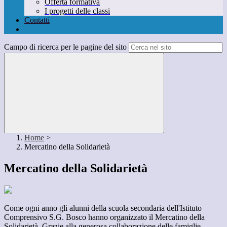
Offerta formativa
I progetti delle classi
Contatti
Campo di ricerca per le pagine del sito
Home
>
Mercatino della Solidarietà
Mercatino della Solidarietà
Come ogni anno gli alunni della scuola secondaria dell'Istituto
Comprensivo S.G. Bosco hanno organizzato il Mercatino della
Solidarietà. Grazie alla generosa collaborazione delle famiglie,