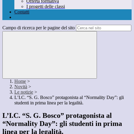
Offerta formativa
I progetti delle classi
Contatti
Campo di ricerca per le pagine del sito
Home
>
Novità
>
Le notizie
>
L’I.C. “S. G. Bosco” protagonista al “Normality Day”: gli
studenti in prima linea per la legalità.
L’I.C. “S. G. Bosco” protagonista al
“Normality Day”: gli studenti in prima
linea per la legalità.