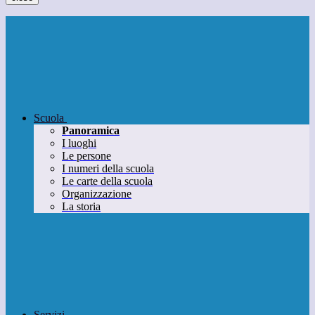
Scuola
Panoramica
I luoghi
Le persone
I numeri della scuola
Le carte della scuola
Organizzazione
La storia
Servizi