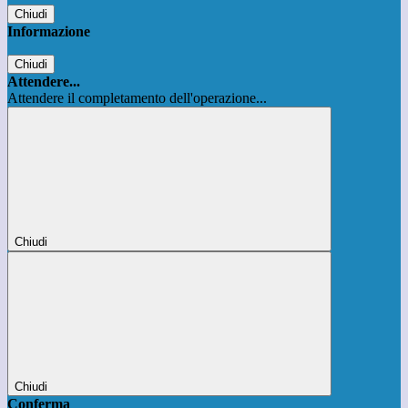
Chiudi
Informazione
Chiudi
Attendere...
Attendere il completamento dell'operazione...
Chiudi
Chiudi
Conferma