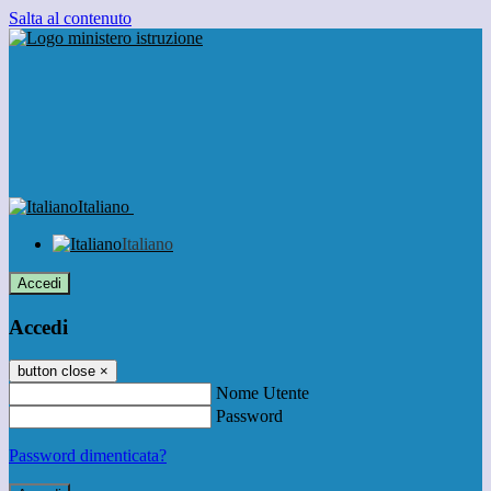
Salta al contenuto
Italiano
Italiano
Accedi
Accedi
button close
×
Nome Utente
Password
Password dimenticata?