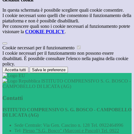
In questa schermata è possibile scegliere quali cookie consentire.
I cookie necessari sono quelli che consentono il funzionamento della
piattaforma e non è possibile disabilitarli.
Per conoscere quali sono i cookie necessari al funzionamento potete
visionare la
COOKIE POLICY
.
Cookie necessari per il funzionamento
I cookie necessari per il funzionamento non possono essere
disabilitati. È possibile consultare l'elenco nella pagina della cookie
policy.
Accetta tutti
Salva le preferenze
ISTITUTO COMPRENSIVO S. G. BOSCO -
CAMPOBELLO DI LICATA (AG)
Contatti
ISTITUTO COMPRENSIVO S. G. BOSCO - CAMPOBELLO
DI LICATA (AG)
Sede Centrale: Via Gen. Cascino n. 128 Tel. 0922464996
Tel:
Plesso "S.G. Bosco" (Marconi e Pascoli) Tel. 0922