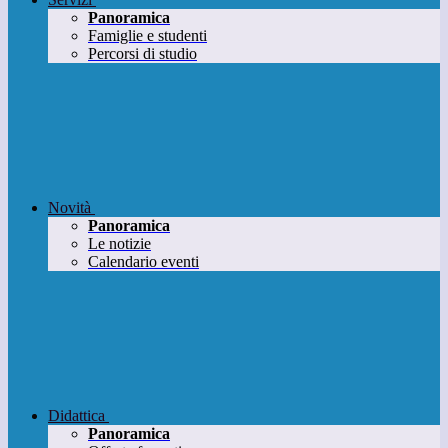
Panoramica
Famiglie e studenti
Percorsi di studio
Novità
Panoramica
Le notizie
Calendario eventi
Didattica
Panoramica