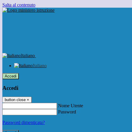
Salta al contenuto
Italiano
Italiano
Accedi
Accedi
button close
×
Nome Utente
Password
Password dimenticata?