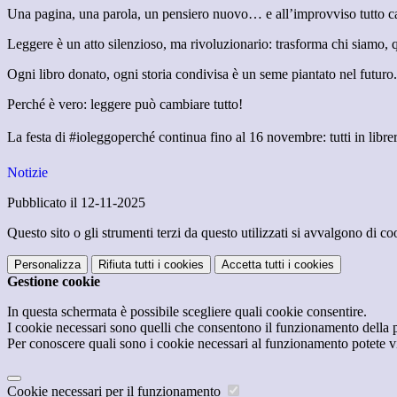
Una pagina, una parola, un pensiero nuovo… e all’improvviso tutto c
Leggere è un atto silenzioso, ma rivoluzionario: trasforma chi siamo, q
Ogni libro donato, ogni storia condivisa è un seme piantato nel futuro
Perché è vero: leggere può cambiare tutto!
La festa di #ioleggoperché continua fino al 16 novembre: tutti in librer
Notizie
Pubblicato il 12-11-2025
Questo sito o gli strumenti terzi da questo utilizzati si avvalgono di coo
Personalizza
Rifiuta tutti
i cookies
Accetta tutti
i cookies
Gestione cookie
In questa schermata è possibile scegliere quali cookie consentire.
I cookie necessari sono quelli che consentono il funzionamento della pi
Per conoscere quali sono i cookie necessari al funzionamento potete v
Cookie necessari per il funzionamento