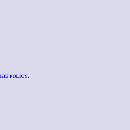
KIE POLICY
.