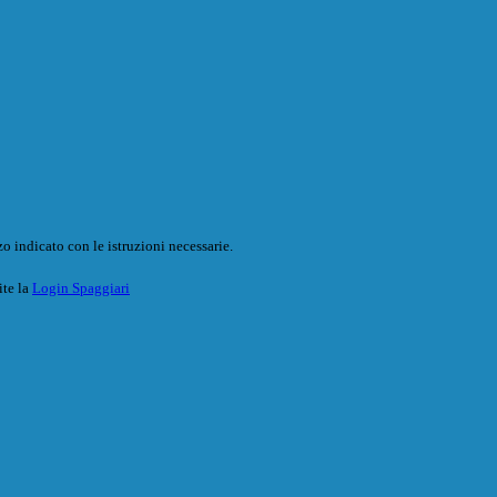
o indicato con le istruzioni necessarie.
ite la
Login Spaggiari