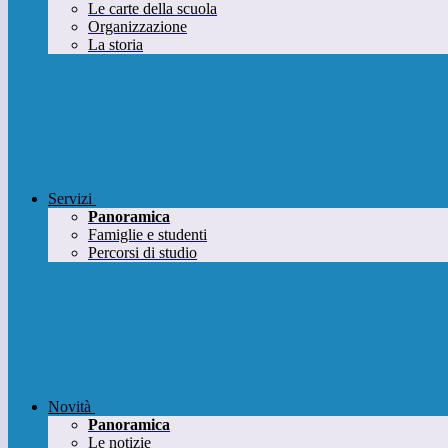
Le carte della scuola
Organizzazione
La storia
Servizi
Panoramica
Famiglie e studenti
Percorsi di studio
Novità
Panoramica
Le notizie