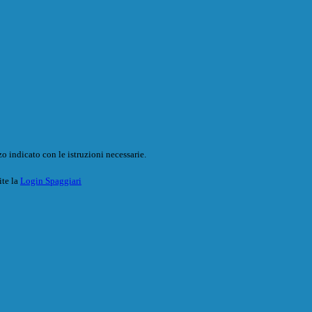
o indicato con le istruzioni necessarie.
ite la
Login Spaggiari