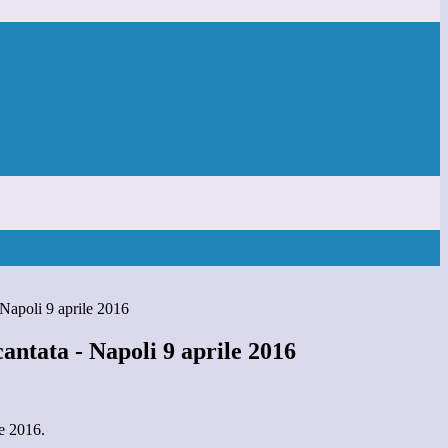
 Napoli 9 aprile 2016
antata - Napoli 9 aprile 2016
le 2016.