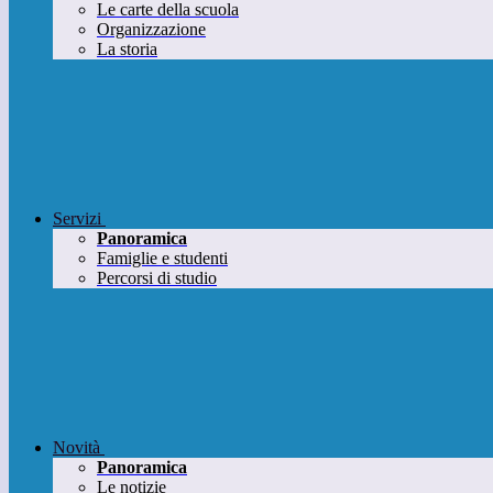
Le carte della scuola
Organizzazione
La storia
Servizi
Panoramica
Famiglie e studenti
Percorsi di studio
Novità
Panoramica
Le notizie