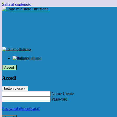
Salta al contenuto
Italiano
Italiano
Accedi
Accedi
button close
×
Nome Utente
Password
Password dimenticata?