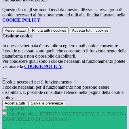
Questo sito o gli strumenti terzi da questo utilizzati si avvalgono di
cookie necessari al funzionamento ed utili alle finalità illustrate nella
COOKIE POLICY
.
Personalizza
Rifiuta tutti
i cookies
Accetta tutti
i cookies
Gestione cookie
In questa schermata è possibile scegliere quali cookie consentire.
I cookie necessari sono quelli che consentono il funzionamento della
piattaforma e non è possibile disabilitarli.
Per conoscere quali sono i cookie necessari al funzionamento potete
visionare la
COOKIE POLICY
.
Cookie necessari per il funzionamento
I cookie necessari per il funzionamento non possono essere
disabilitati. È possibile consultare l'elenco nella pagina della cookie
policy.
Accetta tutti
Salva le preferenze
ISTITUTO COMPRENSIVO S. G. BOSCO -
CAMPOBELLO DI LICATA (AG)