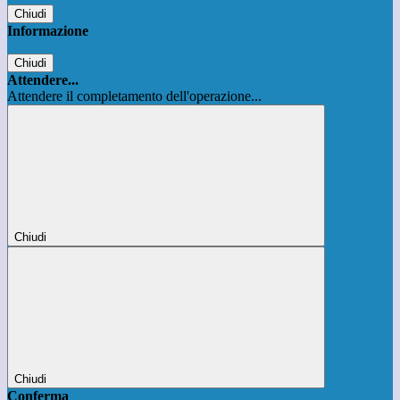
Chiudi
Informazione
Chiudi
Attendere...
Attendere il completamento dell'operazione...
Chiudi
Chiudi
Conferma