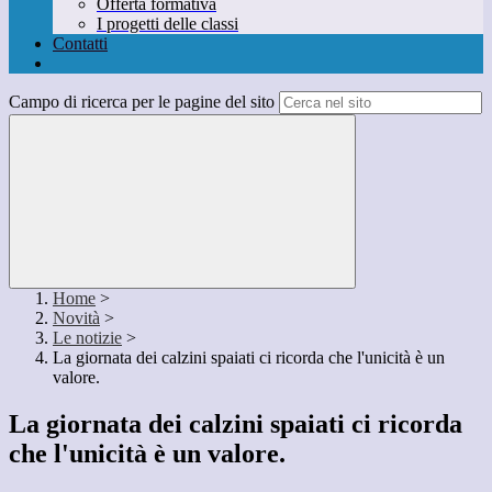
Offerta formativa
I progetti delle classi
Contatti
Campo di ricerca per le pagine del sito
Home
>
Novità
>
Le notizie
>
La giornata dei calzini spaiati ci ricorda che l'unicità è un
valore.
La giornata dei calzini spaiati ci ricorda
che l'unicità è un valore.