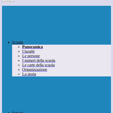
Scuola
Panoramica
I luoghi
Le persone
I numeri della scuola
Le carte della scuola
Organizzazione
La storia
Servizi