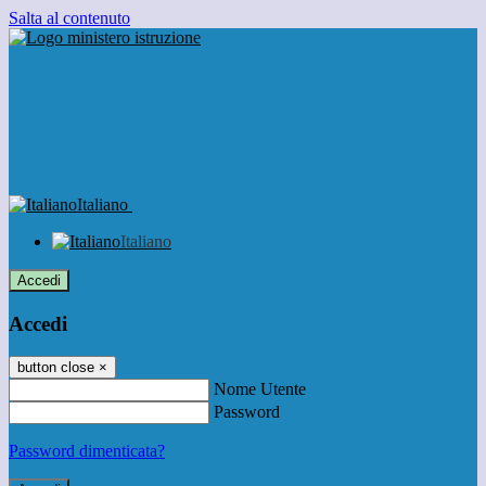
Salta al contenuto
Italiano
Italiano
Accedi
Accedi
button close
×
Nome Utente
Password
Password dimenticata?