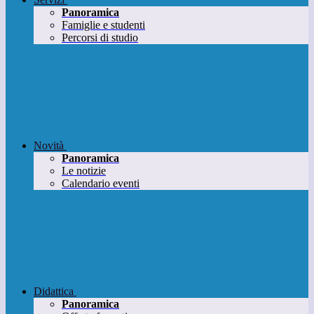
Panoramica
Famiglie e studenti
Percorsi di studio
Novità
Panoramica
Le notizie
Calendario eventi
Didattica
Panoramica