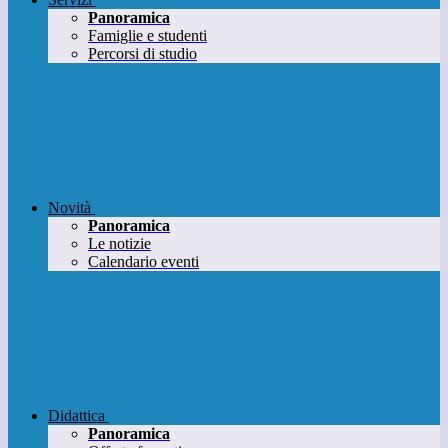
Panoramica
Famiglie e studenti
Percorsi di studio
Novità
Panoramica
Le notizie
Calendario eventi
Didattica
Panoramica