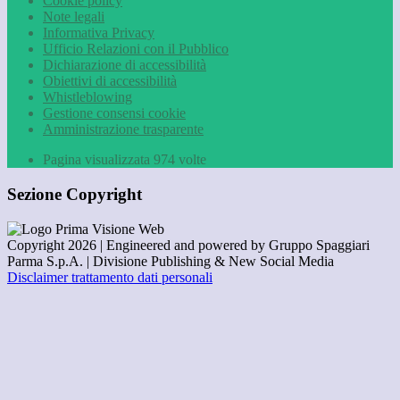
Cookie policy
Note legali
Informativa Privacy
Ufficio Relazioni con il Pubblico
Dichiarazione di accessibilità
Obiettivi di accessibilità
Whistleblowing
Gestione consensi cookie
Amministrazione trasparente
Pagina visualizzata
974
volte
Sezione Copyright
Copyright 2026 | Engineered and powered by Gruppo Spaggiari
Parma S.p.A. | Divisione Publishing & New Social Media
Disclaimer trattamento dati personali