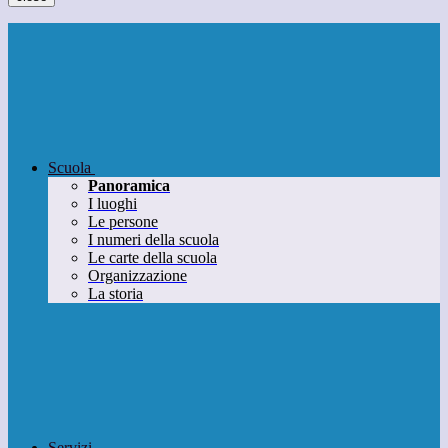
Scuola
Panoramica
I luoghi
Le persone
I numeri della scuola
Le carte della scuola
Organizzazione
La storia
Servizi