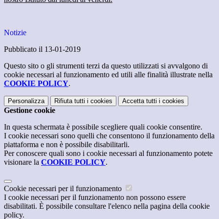
Notizie
Pubblicato il 13-01-2019
Questo sito o gli strumenti terzi da questo utilizzati si avvalgono di
cookie necessari al funzionamento ed utili alle finalità illustrate nella
COOKIE POLICY
.
Personalizza
Rifiuta tutti
i cookies
Accetta tutti
i cookies
Gestione cookie
In questa schermata è possibile scegliere quali cookie consentire.
I cookie necessari sono quelli che consentono il funzionamento della
piattaforma e non è possibile disabilitarli.
Per conoscere quali sono i cookie necessari al funzionamento potete
visionare la
COOKIE POLICY
.
Cookie necessari per il funzionamento
I cookie necessari per il funzionamento non possono essere
disabilitati. È possibile consultare l'elenco nella pagina della cookie
policy.