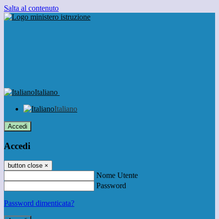
Salta al contenuto
Italiano
Italiano
Accedi
Accedi
button close
×
Nome Utente
Password
Password dimenticata?