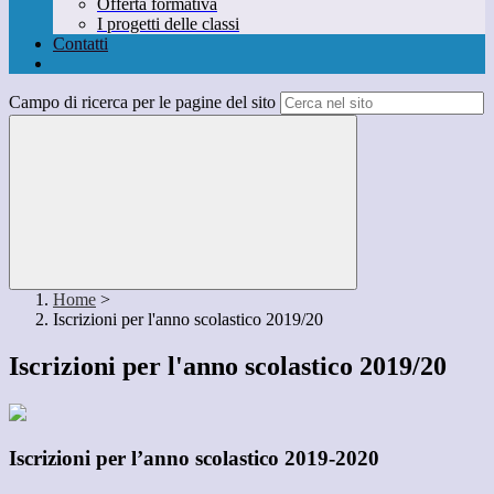
Offerta formativa
I progetti delle classi
Contatti
Campo di ricerca per le pagine del sito
Home
>
Iscrizioni per l'anno scolastico 2019/20
Iscrizioni per l'anno scolastico 2019/20
Iscrizioni per l’anno scolastico 2019-2020