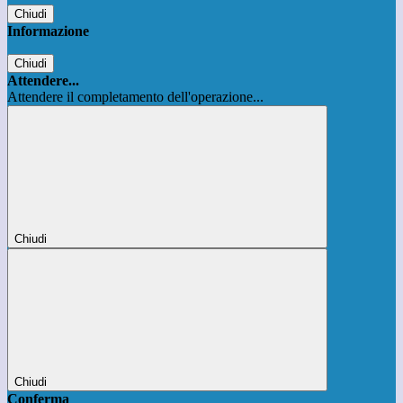
Chiudi
Informazione
Chiudi
Attendere...
Attendere il completamento dell'operazione...
Chiudi
Chiudi
Conferma