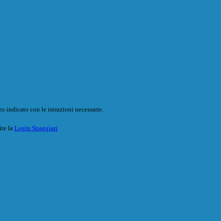
o indicato con le istruzioni necessarie.
ite la
Login Spaggiari