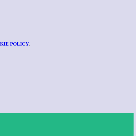
KIE POLICY
.