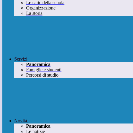
Le carte della scuola
Organizzazione
La storia
Servizi
Panoramica
Famiglie e studenti
Percorsi di studio
Novità
Panoramica
Le notizie