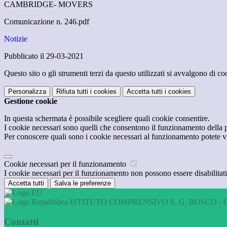
CAMBRIDGE- MOVERS
Comunicazione n. 246.pdf
Notizie
Pubblicato il 29-03-2021
Questo sito o gli strumenti terzi da questo utilizzati si avvalgono di coo
Personalizza
Rifiuta tutti
i cookies
Accetta tutti
i cookies
Gestione cookie
In questa schermata è possibile scegliere quali cookie consentire.
I cookie necessari sono quelli che consentono il funzionamento della pi
Per conoscere quali sono i cookie necessari al funzionamento potete v
Cookie necessari per il funzionamento
I cookie necessari per il funzionamento non possono essere disabilitati.
Accetta tutti
Salva le preferenze
ISTITUTO COMPRENSIVO S. G. BOSCO - 
Contatti