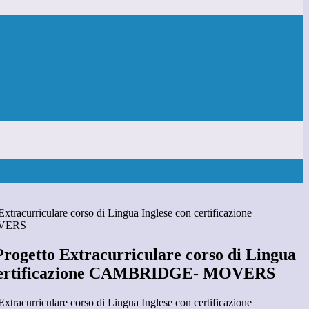
 Extracurriculare corso di Lingua Inglese con certificazione
VERS
 Progetto Extracurriculare corso di Lingua
 certificazione CAMBRIDGE- MOVERS
 Extracurriculare corso di Lingua Inglese con certificazione