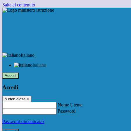
Salta al contenuto
Italiano
Italiano
Accedi
Accedi
button close
×
Nome Utente
Password
Password dimenticata?