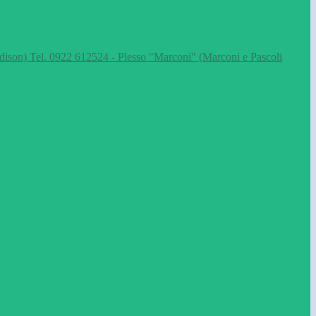
dison) Tel. 0922 612524 - Plesso "Marconi" (Marconi e Pascoli