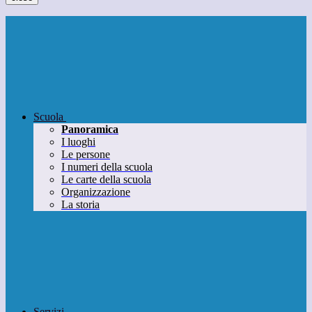
Scuola
Panoramica
I luoghi
Le persone
I numeri della scuola
Le carte della scuola
Organizzazione
La storia
Servizi