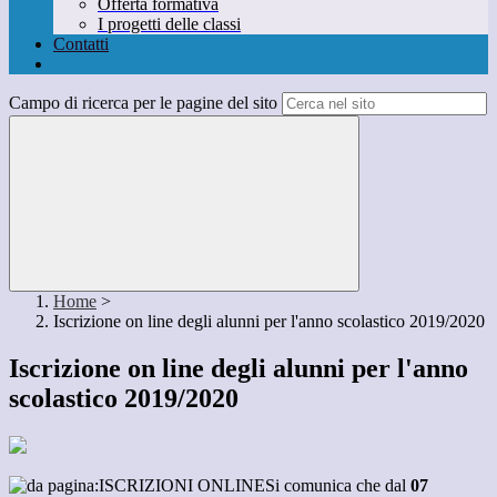
Offerta formativa
I progetti delle classi
Contatti
Campo di ricerca per le pagine del sito
Home
>
Iscrizione on line degli alunni per l'anno scolastico 2019/2020
Iscrizione on line degli alunni per l'anno
scolastico 2019/2020
Si comunica che dal
07