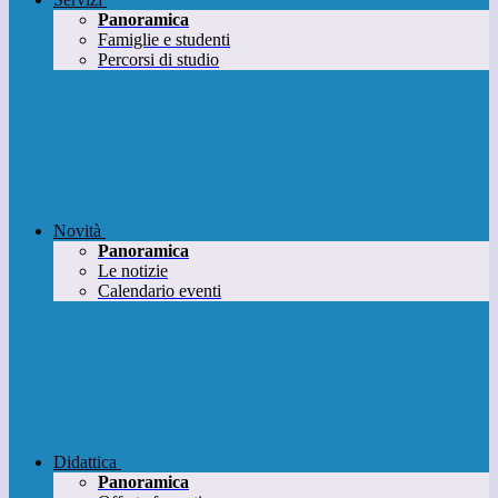
Panoramica
Famiglie e studenti
Percorsi di studio
Novità
Panoramica
Le notizie
Calendario eventi
Didattica
Panoramica