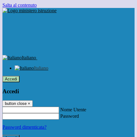
Salta al contenuto
Italiano
Italiano
Accedi
Accedi
button close
×
Nome Utente
Password
Password dimenticata?