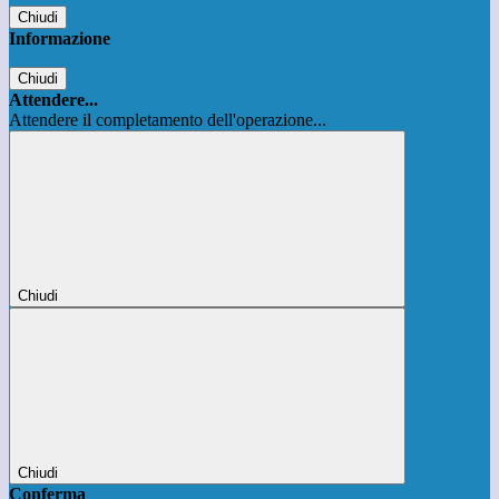
Chiudi
Informazione
Chiudi
Attendere...
Attendere il completamento dell'operazione...
Chiudi
Chiudi
Conferma