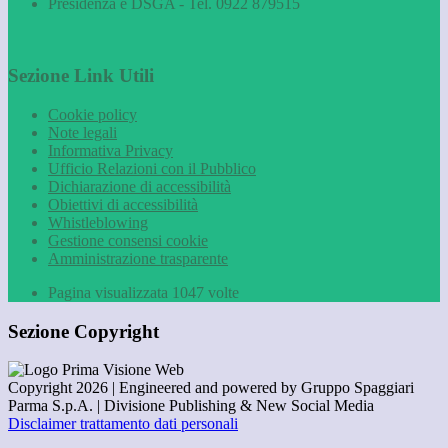
Presidenza e DSGA - Tel. 0922 879515
Sezione Link Utili
Cookie policy
Note legali
Informativa Privacy
Ufficio Relazioni con il Pubblico
Dichiarazione di accessibilità
Obiettivi di accessibilità
Whistleblowing
Gestione consensi cookie
Amministrazione trasparente
Pagina visualizzata
1047
volte
Sezione Copyright
Copyright 2026 | Engineered and powered by Gruppo Spaggiari
Parma S.p.A. | Divisione Publishing & New Social Media
Disclaimer trattamento dati personali