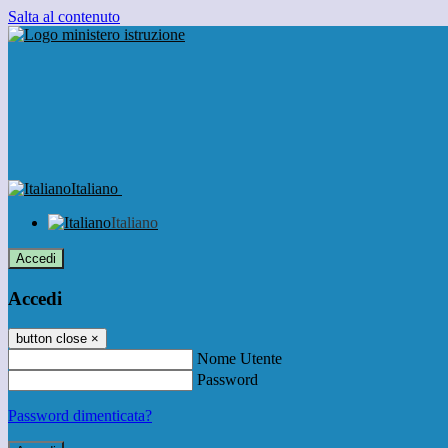
Salta al contenuto
Italiano
Italiano
Accedi
Accedi
button close
×
Nome Utente
Password
Password dimenticata?