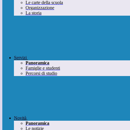
Le carte della scuola
Organizzazione
La storia
Servizi
Panoramica
Famiglie e studenti
Percorsi di studio
Novità
Panoramica
Le notizie