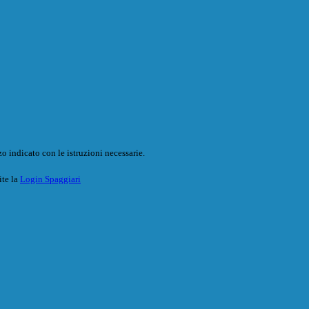
o indicato con le istruzioni necessarie.
ite la
Login Spaggiari