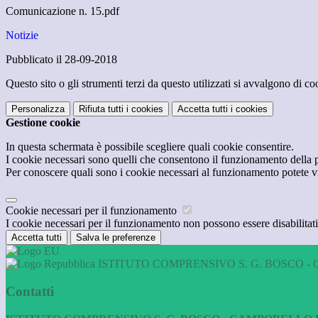
Comunicazione n. 15.pdf
Notizie
Pubblicato il 28-09-2018
Questo sito o gli strumenti terzi da questo utilizzati si avvalgono di coo
Personalizza
Rifiuta tutti
i cookies
Accetta tutti
i cookies
Gestione cookie
In questa schermata è possibile scegliere quali cookie consentire.
I cookie necessari sono quelli che consentono il funzionamento della pi
Per conoscere quali sono i cookie necessari al funzionamento potete v
Cookie necessari per il funzionamento
I cookie necessari per il funzionamento non possono essere disabilitati.
Accetta tutti
Salva le preferenze
ISTITUTO COMPRENSIVO S. G. BOSCO - 
Contatti