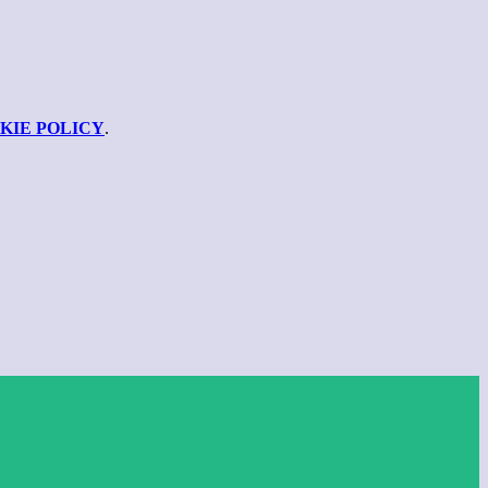
KIE POLICY
.