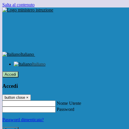
Salta al contenuto
Italiano
Italiano
Accedi
Accedi
button close
×
Nome Utente
Password
Password dimenticata?