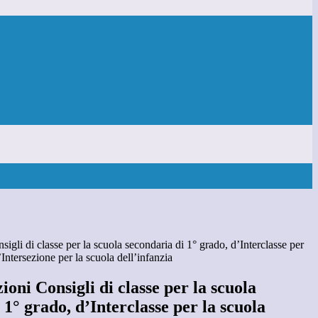
sigli di classe per la scuola secondaria di 1° grado, d’Interclasse per
’Intersezione per la scuola dell’infanzia
ioni Consigli di classe per la scuola
 1° grado, d’Interclasse per la scuola