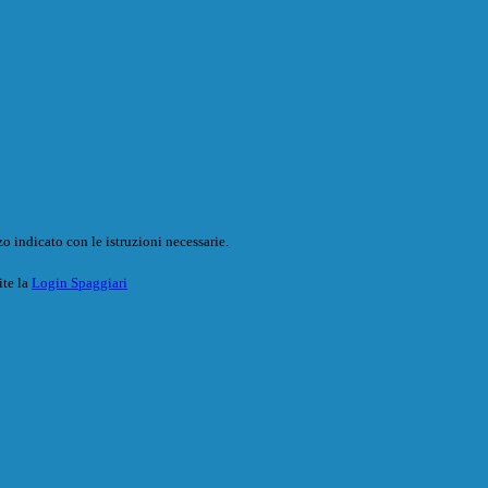
o indicato con le istruzioni necessarie.
ite la
Login Spaggiari