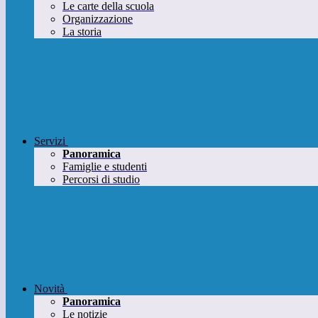
Le carte della scuola
Organizzazione
La storia
Servizi
Panoramica
Famiglie e studenti
Percorsi di studio
Novità
Panoramica
Le notizie