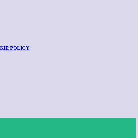
KIE POLICY
.