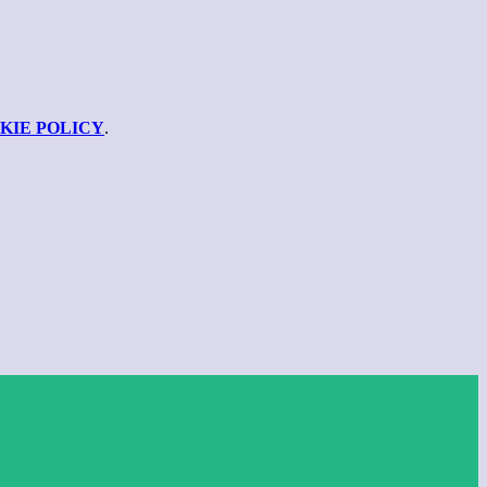
KIE POLICY
.