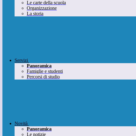
Le carte della scuola
Organizzazione
La storia
Servizi
Panoramica
Famiglie e studenti
Percorsi di studio
Novità
Panoramica
Le notizie