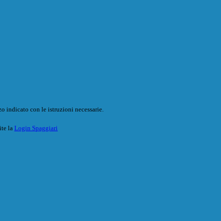
o indicato con le istruzioni necessarie.
ite la
Login Spaggiari