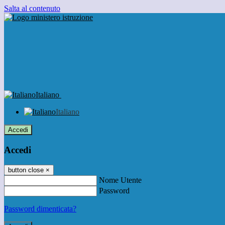
Salta al contenuto
Italiano
Italiano
Accedi
Accedi
button close
×
Nome Utente
Password
Password dimenticata?