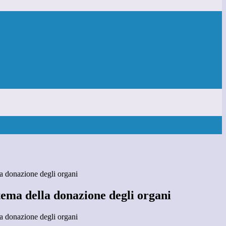
la donazione degli organi
tema della donazione degli organi
la donazione degli organi