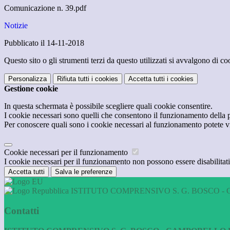
Comunicazione n. 39.pdf
Notizie
Pubblicato il 14-11-2018
Questo sito o gli strumenti terzi da questo utilizzati si avvalgono di coo
Personalizza
Rifiuta tutti
i cookies
Accetta tutti
i cookies
Gestione cookie
In questa schermata è possibile scegliere quali cookie consentire.
I cookie necessari sono quelli che consentono il funzionamento della pi
Per conoscere quali sono i cookie necessari al funzionamento potete v
Cookie necessari per il funzionamento
I cookie necessari per il funzionamento non possono essere disabilitati.
Accetta tutti
Salva le preferenze
ISTITUTO COMPRENSIVO S. G. BOSCO - 
Contatti