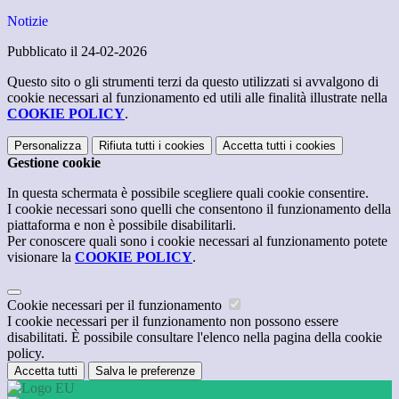
Notizie
Pubblicato il 24-02-2026
Questo sito o gli strumenti terzi da questo utilizzati si avvalgono di
cookie necessari al funzionamento ed utili alle finalità illustrate nella
COOKIE POLICY
.
Personalizza
Rifiuta tutti
i cookies
Accetta tutti
i cookies
Gestione cookie
In questa schermata è possibile scegliere quali cookie consentire.
I cookie necessari sono quelli che consentono il funzionamento della
piattaforma e non è possibile disabilitarli.
Per conoscere quali sono i cookie necessari al funzionamento potete
visionare la
COOKIE POLICY
.
Cookie necessari per il funzionamento
I cookie necessari per il funzionamento non possono essere
disabilitati. È possibile consultare l'elenco nella pagina della cookie
policy.
Accetta tutti
Salva le preferenze