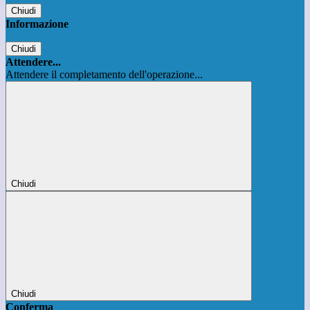
Chiudi
Informazione
Chiudi
Attendere...
Attendere il completamento dell'operazione...
Chiudi
Chiudi
Conferma