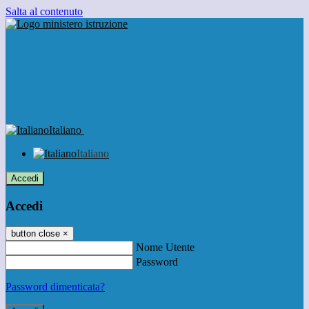
Salta al contenuto
Italiano
Italiano
Accedi
Accedi
button close
×
Nome Utente
Password
Password dimenticata?