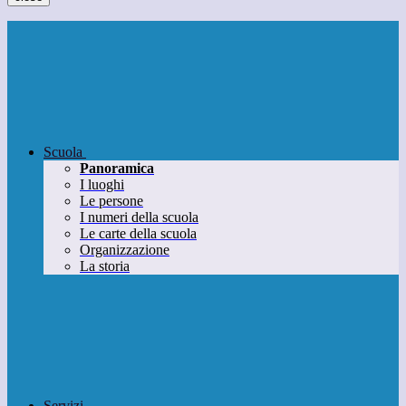
Scuola
Panoramica
I luoghi
Le persone
I numeri della scuola
Le carte della scuola
Organizzazione
La storia
Servizi