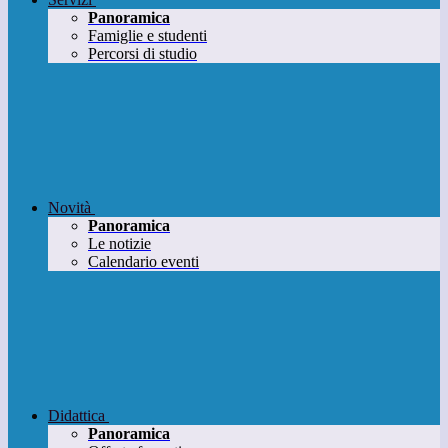
Panoramica
Famiglie e studenti
Percorsi di studio
Novità
Panoramica
Le notizie
Calendario eventi
Didattica
Panoramica