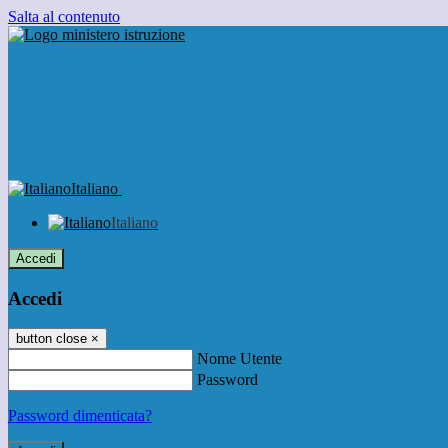
Salta al contenuto
Italiano
Italiano
Accedi
Accedi
button close
×
Nome Utente
Password
Password dimenticata?