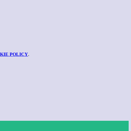
KIE POLICY
.