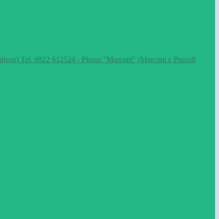
dison) Tel. 0922 612524 - Plesso "Marconi" (Marconi e Pascoli