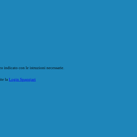
o indicato con le istruzioni necessarie.
ite la
Login Spaggiari