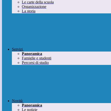
Le carte della scuola
Organizzazione
La storia
Servizi
Panoramica
Famiglie e studenti
Percorsi di studio
Novità
Panoramica
Le notizie