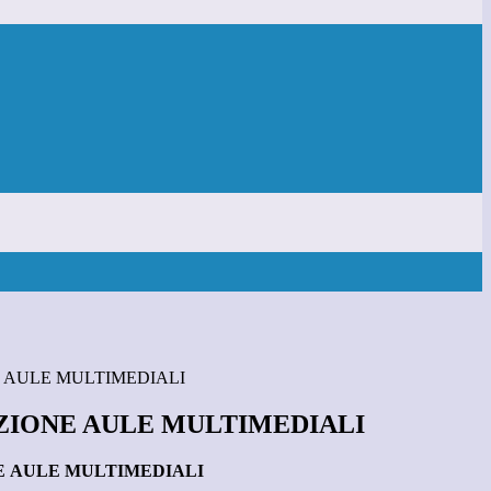
 AULE MULTIMEDIALI
IONE AULE MULTIMEDIALI
 AULE MULTIMEDIALI