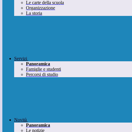
Le carte della scuola
Organizzazione
La storia
Servizi
Panoramica
Famiglie e studenti
Percorsi di studio
Novità
Panoramica
Le notizie