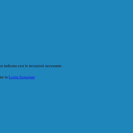
o indicato con le istruzioni necessarie.
ite la
Login Spaggiari