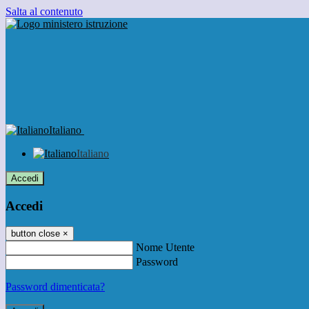
Salta al contenuto
Italiano
Italiano
Accedi
Accedi
button close
×
Nome Utente
Password
Password dimenticata?