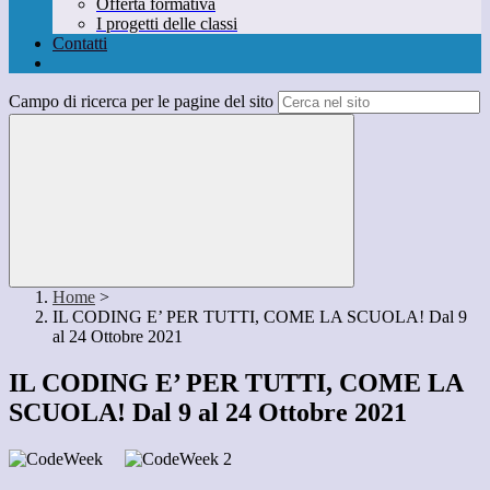
Offerta formativa
I progetti delle classi
Contatti
Campo di ricerca per le pagine del sito
Home
>
IL CODING E’ PER TUTTI, COME LA SCUOLA! Dal 9
al 24 Ottobre 2021
IL CODING E’ PER TUTTI, COME LA
SCUOLA! Dal 9 al 24 Ottobre 2021