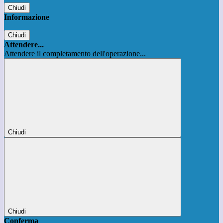
Chiudi
Informazione
Chiudi
Attendere...
Attendere il completamento dell'operazione...
Chiudi
Chiudi
Conferma