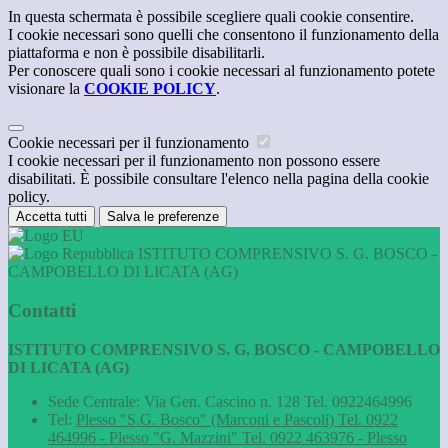
In questa schermata è possibile scegliere quali cookie consentire.
I cookie necessari sono quelli che consentono il funzionamento della
piattaforma e non è possibile disabilitarli.
Per conoscere quali sono i cookie necessari al funzionamento potete
visionare la
COOKIE POLICY
.
Cookie necessari per il funzionamento
I cookie necessari per il funzionamento non possono essere
disabilitati. È possibile consultare l'elenco nella pagina della cookie
policy.
Accetta tutti
Salva le preferenze
ISTITUTO COMPRENSIVO S. G. BOSCO -
CAMPOBELLO DI LICATA (AG)
Contatti
ISTITUTO COMPRENSIVO S. G. BOSCO - CAMPOBELLO
DI LICATA (AG)
Sede Centrale: Via Gen. Cascino n. 128 Tel. 0922464996
Tel:
Plesso "S.G. Bosco" (Marconi e Pascoli) Tel. 0922
464996 - Plesso "G. Mazzini" Tel. 0922 463976 - Plesso