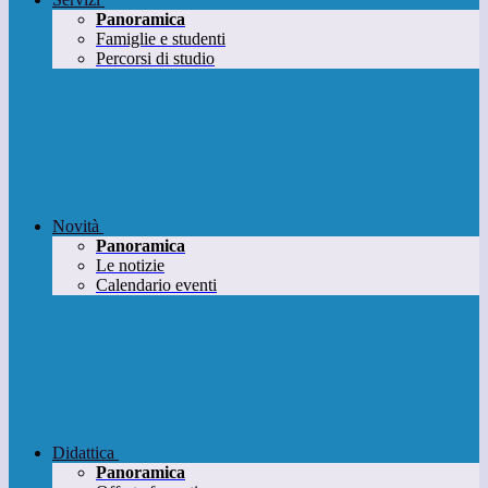
Panoramica
Famiglie e studenti
Percorsi di studio
Novità
Panoramica
Le notizie
Calendario eventi
Didattica
Panoramica