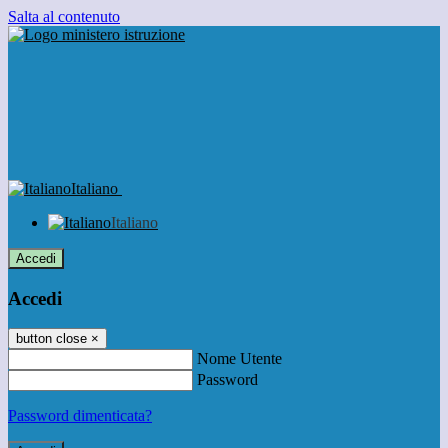
Salta al contenuto
Italiano
Italiano
Accedi
Accedi
button close
×
Nome Utente
Password
Password dimenticata?