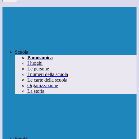
Scuola
Panoramica
I luoghi
Le persone
I numeri della scuola
Le carte della scuola
Organizzazione
La storia
Servizi