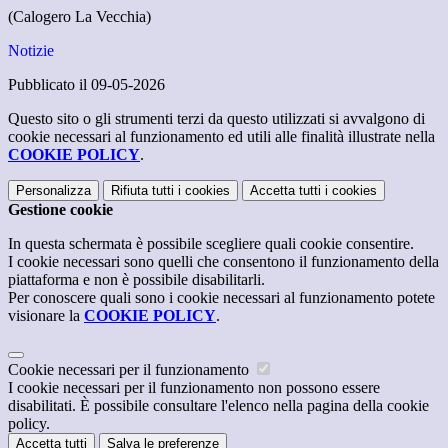
(Calogero La Vecchia)
Notizie
Pubblicato il 09-05-2026
Questo sito o gli strumenti terzi da questo utilizzati si avvalgono di
cookie necessari al funzionamento ed utili alle finalità illustrate nella
COOKIE POLICY
.
Personalizza
Rifiuta tutti
i cookies
Accetta tutti
i cookies
Gestione cookie
In questa schermata è possibile scegliere quali cookie consentire.
I cookie necessari sono quelli che consentono il funzionamento della
piattaforma e non è possibile disabilitarli.
Per conoscere quali sono i cookie necessari al funzionamento potete
visionare la
COOKIE POLICY
.
Cookie necessari per il funzionamento
I cookie necessari per il funzionamento non possono essere
disabilitati. È possibile consultare l'elenco nella pagina della cookie
policy.
Accetta tutti
Salva le preferenze