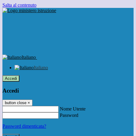
Salta al contenuto
Italiano
Italiano
Accedi
Accedi
button close
×
Nome Utente
Password
Password dimenticata?