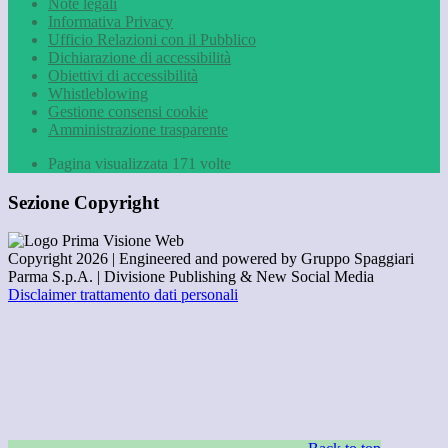
Note legali
Informativa Privacy
Ufficio Relazioni con il Pubblico
Dichiarazione di accessibilità
Obiettivi di accessibilità
Whistleblowing
Gestione consensi cookie
Amministrazione trasparente
Pagina visualizzata
171
volte
Sezione Copyright
Copyright 2026 | Engineered and powered by Gruppo Spaggiari
Parma S.p.A. | Divisione Publishing & New Social Media
Disclaimer trattamento dati personali