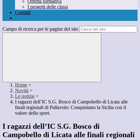
Offerta formativa
I progetti delle classi
Contatti
Campo di ricerca per le pagine del sito
Home
>
Novità
>
Le notizie
>
I ragazzi dell’IC S.G. Bosco di Campobello di Licata alle
finali regionali di Pallavolo: Conquistano la Sicilia con il
valore dello sport.
I ragazzi dell’IC S.G. Bosco di
Campobello di Licata alle finali regionali