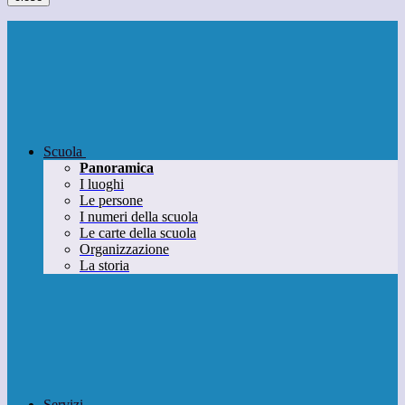
Scuola
Panoramica
I luoghi
Le persone
I numeri della scuola
Le carte della scuola
Organizzazione
La storia
Servizi