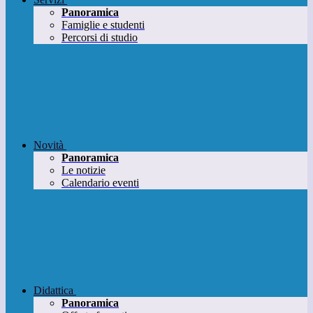
Panoramica
Famiglie e studenti
Percorsi di studio
Novità
Panoramica
Le notizie
Calendario eventi
Didattica
Panoramica