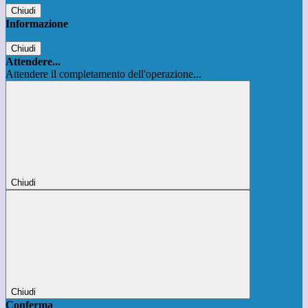
Chiudi
Informazione
Chiudi
Attendere...
Attendere il completamento dell'operazione...
Chiudi
Chiudi
Conferma