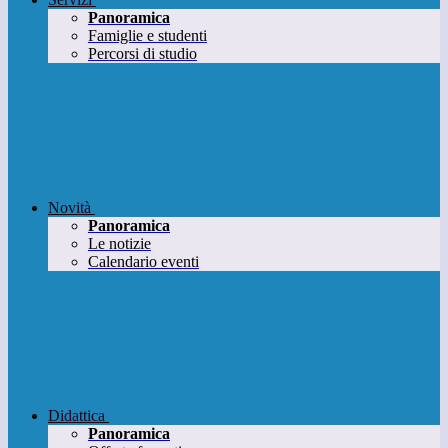
Panoramica
Famiglie e studenti
Percorsi di studio
Novità
Panoramica
Le notizie
Calendario eventi
Didattica
Panoramica