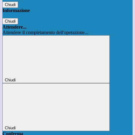
Chiudi
Informazione
Chiudi
Attendere...
Attendere il completamento dell'operazione...
Chiudi
Chiudi
Conferma