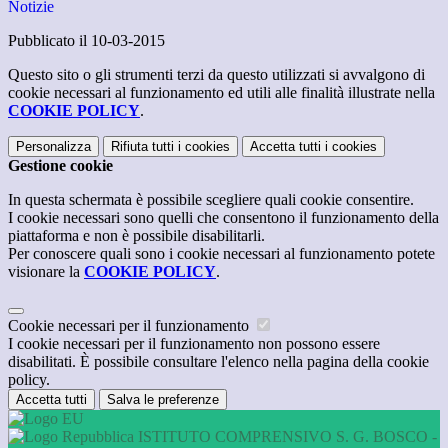
Notizie
Pubblicato il 10-03-2015
Questo sito o gli strumenti terzi da questo utilizzati si avvalgono di
cookie necessari al funzionamento ed utili alle finalità illustrate nella
COOKIE POLICY
.
Personalizza
Rifiuta tutti
i cookies
Accetta tutti
i cookies
Gestione cookie
In questa schermata è possibile scegliere quali cookie consentire.
I cookie necessari sono quelli che consentono il funzionamento della
piattaforma e non è possibile disabilitarli.
Per conoscere quali sono i cookie necessari al funzionamento potete
visionare la
COOKIE POLICY
.
Cookie necessari per il funzionamento
I cookie necessari per il funzionamento non possono essere
disabilitati. È possibile consultare l'elenco nella pagina della cookie
policy.
Accetta tutti
Salva le preferenze
ISTITUTO COMPRENSIVO S. G. BOSCO -