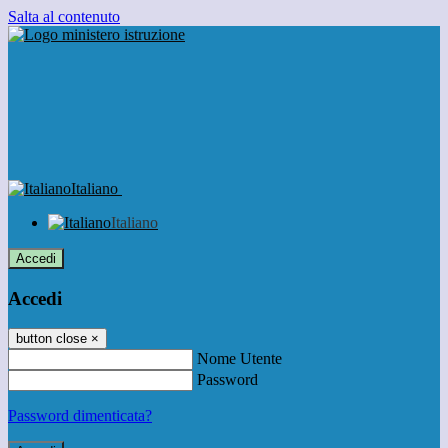
Salta al contenuto
Italiano
Italiano
Accedi
Accedi
button close
×
Nome Utente
Password
Password dimenticata?