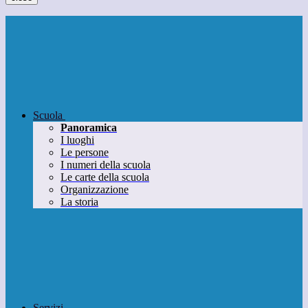
Scuola
Panoramica
I luoghi
Le persone
I numeri della scuola
Le carte della scuola
Organizzazione
La storia
Servizi