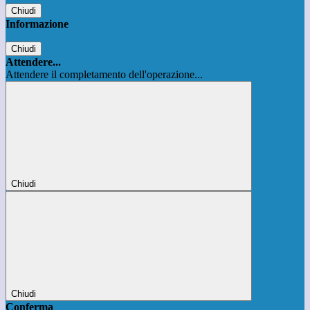
Chiudi
Informazione
Chiudi
Attendere...
Attendere il completamento dell'operazione...
Chiudi
Chiudi
Conferma