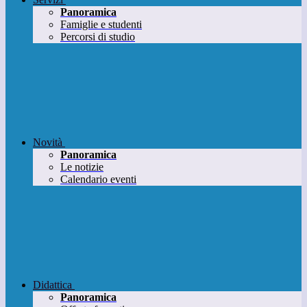
Panoramica
Famiglie e studenti
Percorsi di studio
Novità
Panoramica
Le notizie
Calendario eventi
Didattica
Panoramica