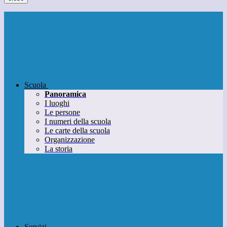
Scuola
Panoramica
I luoghi
Le persone
I numeri della scuola
Le carte della scuola
Organizzazione
La storia
Servizi