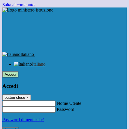
Salta al contenuto
Italiano
Italiano
Accedi
Accedi
button close
×
Nome Utente
Password
Password dimenticata?