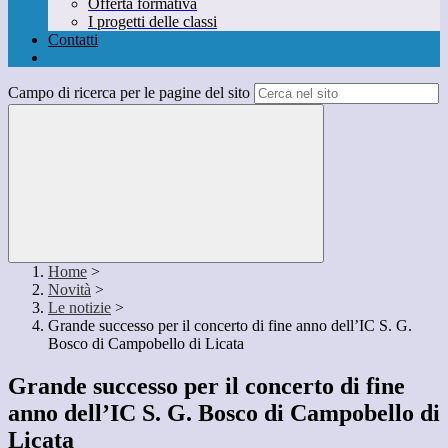
Offerta formativa
I progetti delle classi
Contatti
Campo di ricerca per le pagine del sito
Home
>
Novità
>
Le notizie
>
Grande successo per il concerto di fine anno dell’IC S. G.
Bosco di Campobello di Licata
Grande successo per il concerto di fine
anno dell’IC S. G. Bosco di Campobello di
Licata