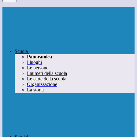
Scuola
Panoramica
I luoghi
Le persone
I numeri della scuola
Le carte della scuola
Organizzazione
La storia
Servizi