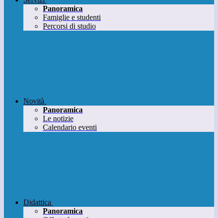
Panoramica
Famiglie e studenti
Percorsi di studio
Novità
Panoramica
Le notizie
Calendario eventi
Didattica
Panoramica