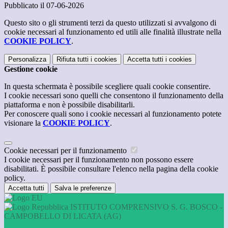
Pubblicato il 07-06-2026
Questo sito o gli strumenti terzi da questo utilizzati si avvalgono di
cookie necessari al funzionamento ed utili alle finalità illustrate nella
COOKIE POLICY
.
Personalizza
Rifiuta tutti
i cookies
Accetta tutti
i cookies
Gestione cookie
In questa schermata è possibile scegliere quali cookie consentire.
I cookie necessari sono quelli che consentono il funzionamento della
piattaforma e non è possibile disabilitarli.
Per conoscere quali sono i cookie necessari al funzionamento potete
visionare la
COOKIE POLICY
.
Cookie necessari per il funzionamento
I cookie necessari per il funzionamento non possono essere
disabilitati. È possibile consultare l'elenco nella pagina della cookie
policy.
Accetta tutti
Salva le preferenze
ISTITUTO COMPRENSIVO S. G. BOSCO -
CAMPOBELLO DI LICATA (AG)