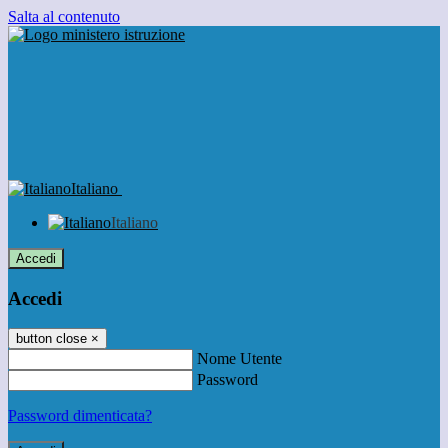
Salta al contenuto
Italiano
Italiano
Accedi
Accedi
button close
×
Nome Utente
Password
Password dimenticata?