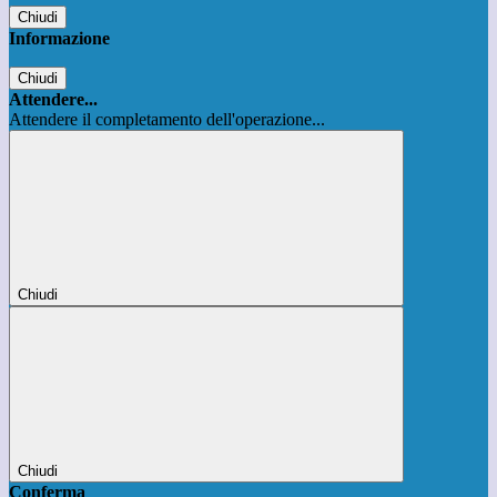
Chiudi
Informazione
Chiudi
Attendere...
Attendere il completamento dell'operazione...
Chiudi
Chiudi
Conferma