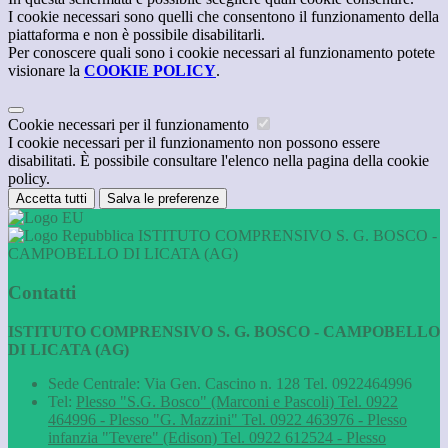
I cookie necessari sono quelli che consentono il funzionamento della
piattaforma e non è possibile disabilitarli.
Per conoscere quali sono i cookie necessari al funzionamento potete
visionare la
COOKIE POLICY
.
Cookie necessari per il funzionamento
I cookie necessari per il funzionamento non possono essere
disabilitati. È possibile consultare l'elenco nella pagina della cookie
policy.
Accetta tutti
Salva le preferenze
ISTITUTO COMPRENSIVO S. G. BOSCO -
CAMPOBELLO DI LICATA (AG)
Contatti
ISTITUTO COMPRENSIVO S. G. BOSCO - CAMPOBELLO
DI LICATA (AG)
Sede Centrale: Via Gen. Cascino n. 128 Tel. 0922464996
Tel:
Plesso "S.G. Bosco" (Marconi e Pascoli) Tel. 0922
464996 - Plesso "G. Mazzini" Tel. 0922 463976 - Plesso
infanzia "Tevere" (Edison) Tel. 0922 612524 - Plesso