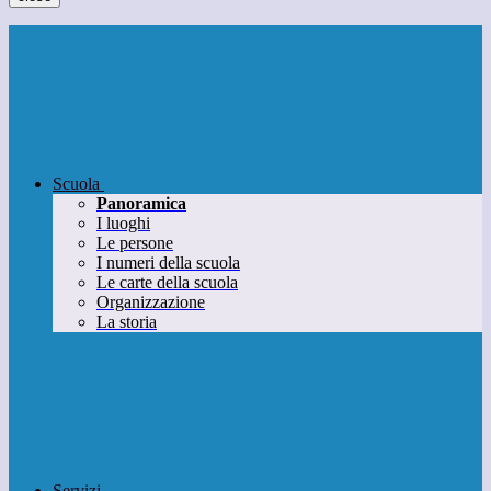
Scuola
Panoramica
I luoghi
Le persone
I numeri della scuola
Le carte della scuola
Organizzazione
La storia
Servizi