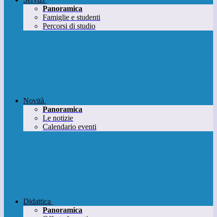
Panoramica
Famiglie e studenti
Percorsi di studio
Novità
Panoramica
Le notizie
Calendario eventi
Didattica
Panoramica