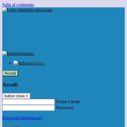
Salta al contenuto
Italiano
Italiano
Accedi
Accedi
button close
×
Nome Utente
Password
Password dimenticata?