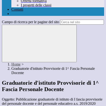
Offerta formativa
I progetti delle classi
Contatti
Campo di ricerca per le pagine del sito
Home
>
Graduatorie d'istituto Provvisorie di 1^ Fascia Personale
Docente
Graduatorie d'istituto Provvisorie di 1^
Fascia Personale Docente
Oggetto: Pubblicazione graduatorie di istituto di I fascia provvisorie
del personale docente e del personale educativo a.s. 2019/2020