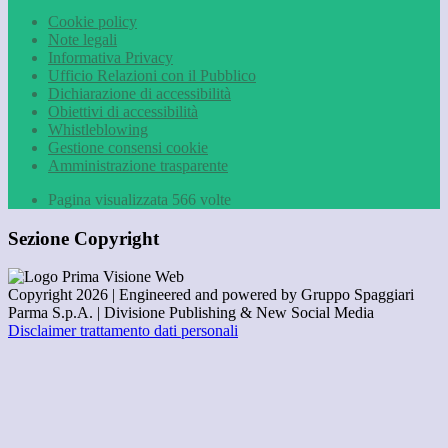
Cookie policy
Note legali
Informativa Privacy
Ufficio Relazioni con il Pubblico
Dichiarazione di accessibilità
Obiettivi di accessibilità
Whistleblowing
Gestione consensi cookie
Amministrazione trasparente
Pagina visualizzata
566
volte
Sezione Copyright
Copyright 2026 | Engineered and powered by Gruppo Spaggiari
Parma S.p.A. | Divisione Publishing & New Social Media
Disclaimer trattamento dati personali