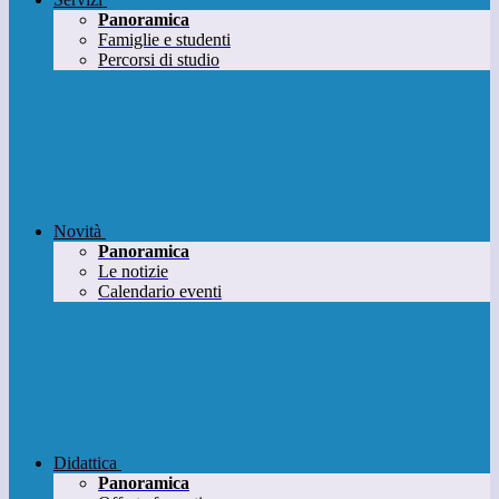
Panoramica
Famiglie e studenti
Percorsi di studio
Novità
Panoramica
Le notizie
Calendario eventi
Didattica
Panoramica