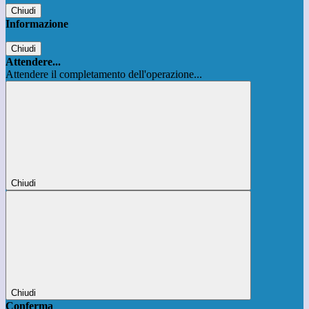
Chiudi
Informazione
Chiudi
Attendere...
Attendere il completamento dell'operazione...
Chiudi
Chiudi
Conferma