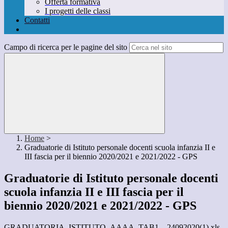
Offerta formativa
I progetti delle classi
Contatti
Campo di ricerca per le pagine del sito
Home
>
Graduatorie di Istituto personale docenti scuola infanzia II e
III fascia per il biennio 2020/2021 e 2021/2022 - GPS
Graduatorie di Istituto personale docenti
scuola infanzia II e III fascia per il
biennio 2020/2021 e 2021/2022 - GPS
GRADUATORIA_ISTITUTO_AAAA_TAB1__24092020(1).xls