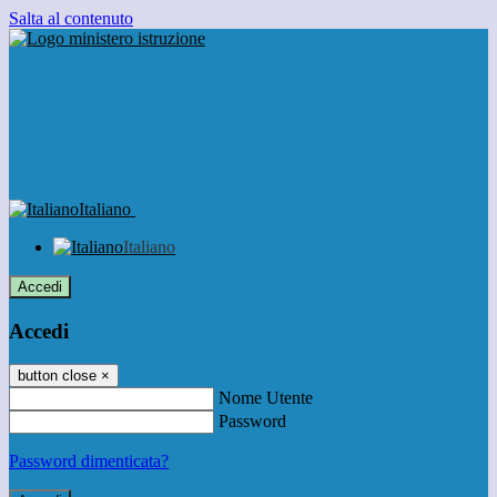
Salta al contenuto
Italiano
Italiano
Accedi
Accedi
button close
×
Nome Utente
Password
Password dimenticata?