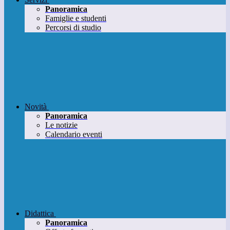
Panoramica
Famiglie e studenti
Percorsi di studio
Novità
Panoramica
Le notizie
Calendario eventi
Didattica
Panoramica