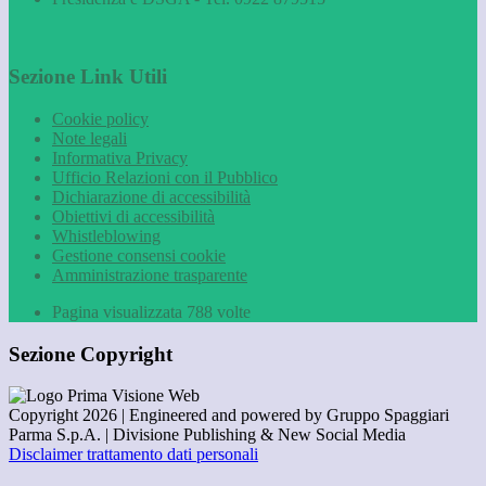
Sezione Link Utili
Cookie policy
Note legali
Informativa Privacy
Ufficio Relazioni con il Pubblico
Dichiarazione di accessibilità
Obiettivi di accessibilità
Whistleblowing
Gestione consensi cookie
Amministrazione trasparente
Pagina visualizzata
788
volte
Sezione Copyright
Copyright 2026 | Engineered and powered by Gruppo Spaggiari
Parma S.p.A. | Divisione Publishing & New Social Media
Disclaimer trattamento dati personali