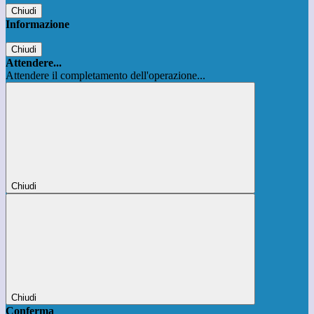
Chiudi
Informazione
Chiudi
Attendere...
Attendere il completamento dell'operazione...
Chiudi
Chiudi
Conferma