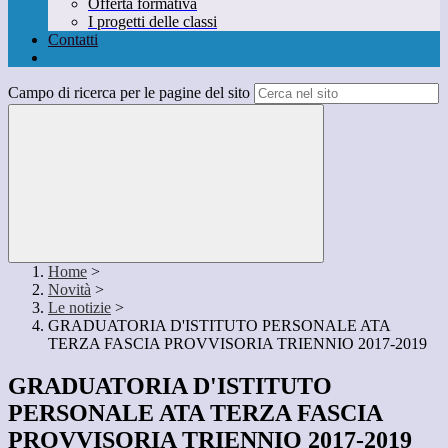
Offerta formativa
I progetti delle classi
Contatti
Campo di ricerca per le pagine del sito
Home
>
Novità
>
Le notizie
>
GRADUATORIA D'ISTITUTO PERSONALE ATA
TERZA FASCIA PROVVISORIA TRIENNIO 2017-2019
GRADUATORIA D'ISTITUTO
PERSONALE ATA TERZA FASCIA
PROVVISORIA TRIENNIO 2017-2019