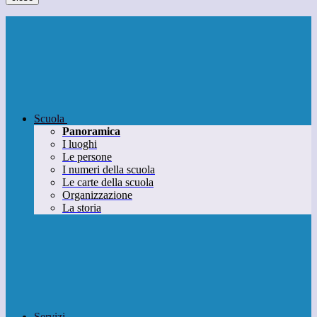
Scuola
Panoramica
I luoghi
Le persone
I numeri della scuola
Le carte della scuola
Organizzazione
La storia
Servizi