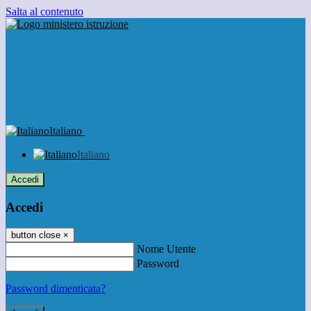
Salta al contenuto
Italiano
Italiano
Accedi
Accedi
button close
×
Nome Utente
Password
Password dimenticata?