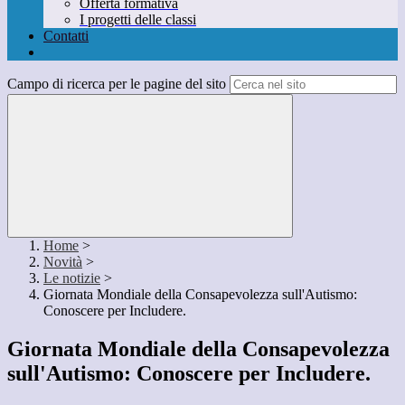
Offerta formativa
I progetti delle classi
Contatti
Campo di ricerca per le pagine del sito
Home
>
Novità
>
Le notizie
>
Giornata Mondiale della Consapevolezza sull'Autismo:
Conoscere per Includere.
Giornata Mondiale della Consapevolezza
sull'Autismo: Conoscere per Includere.