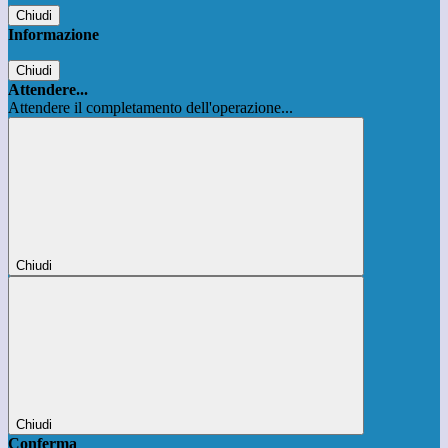
Chiudi
Informazione
Chiudi
Attendere...
Attendere il completamento dell'operazione...
Chiudi
Chiudi
Conferma