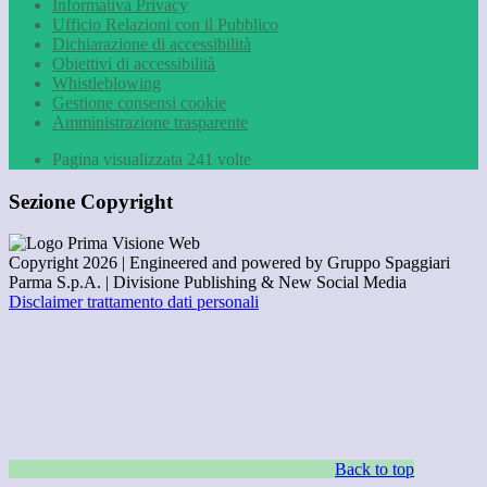
Informativa Privacy
Ufficio Relazioni con il Pubblico
Dichiarazione di accessibilità
Obiettivi di accessibilità
Whistleblowing
Gestione consensi cookie
Amministrazione trasparente
Pagina visualizzata
241
volte
Sezione Copyright
Copyright 2026 | Engineered and powered by Gruppo Spaggiari
Parma S.p.A. | Divisione Publishing & New Social Media
Disclaimer trattamento dati personali
Back to top