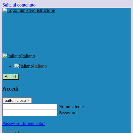
Salta al contenuto
Italiano
Italiano
Accedi
Accedi
button close
×
Nome Utente
Password
Password dimenticata?