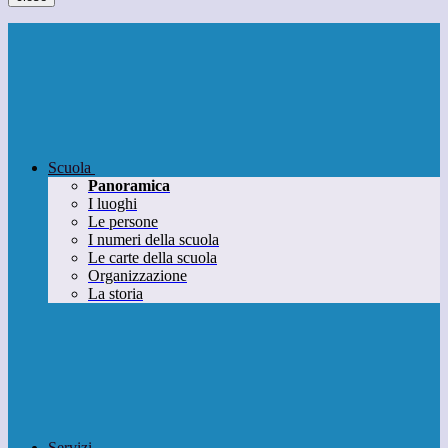
Scuola
Panoramica
I luoghi
Le persone
I numeri della scuola
Le carte della scuola
Organizzazione
La storia
Servizi