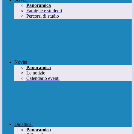
Panoramica
Famiglie e studenti
Percorsi di studio
Novità
Panoramica
Le notizie
Calendario eventi
Didattica
Panoramica