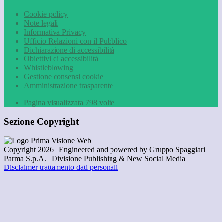
Cookie policy
Note legali
Informativa Privacy
Ufficio Relazioni con il Pubblico
Dichiarazione di accessibilità
Obiettivi di accessibilità
Whistleblowing
Gestione consensi cookie
Amministrazione trasparente
Pagina visualizzata
798
volte
Sezione Copyright
Copyright 2026 | Engineered and powered by Gruppo Spaggiari
Parma S.p.A. | Divisione Publishing & New Social Media
Disclaimer trattamento dati personali