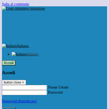
Salta al contenuto
Italiano
Italiano
Accedi
Accedi
button close
×
Nome Utente
Password
Password dimenticata?