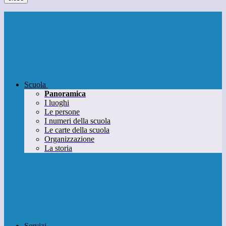
Scuola
Panoramica
I luoghi
Le persone
I numeri della scuola
Le carte della scuola
Organizzazione
La storia
Servizi