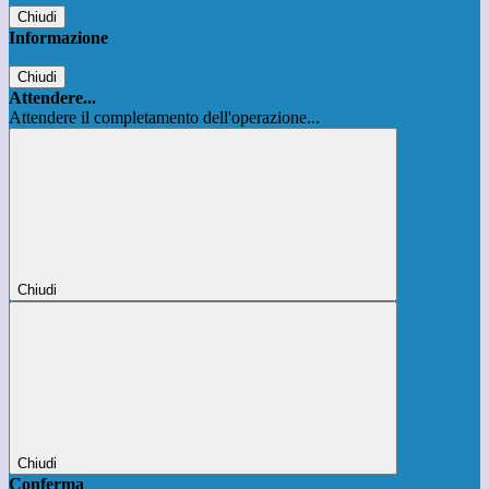
Chiudi
Informazione
Chiudi
Attendere...
Attendere il completamento dell'operazione...
Chiudi
Chiudi
Conferma