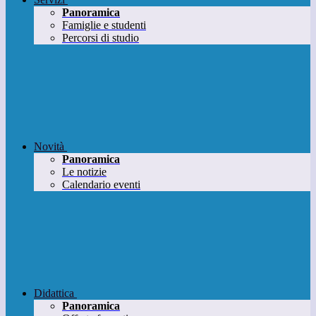
Panoramica
Famiglie e studenti
Percorsi di studio
Novità
Panoramica
Le notizie
Calendario eventi
Didattica
Panoramica