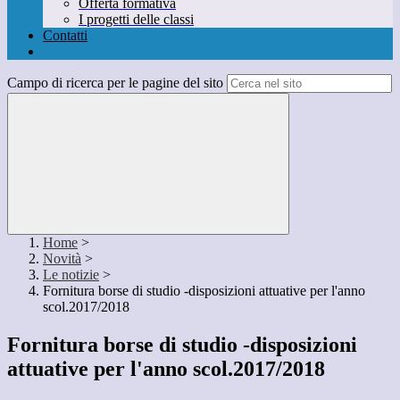
Offerta formativa
I progetti delle classi
Contatti
Campo di ricerca per le pagine del sito
Home
>
Novità
>
Le notizie
>
Fornitura borse di studio -disposizioni attuative per l'anno
scol.2017/2018
Fornitura borse di studio -disposizioni
attuative per l'anno scol.2017/2018