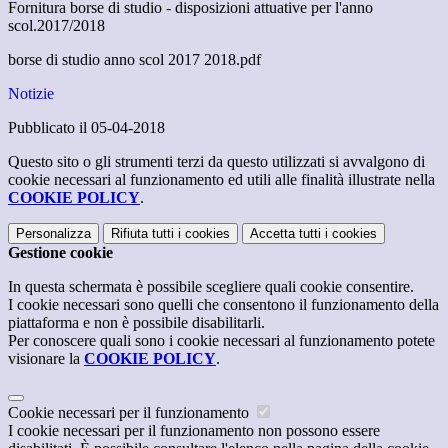
Fornitura borse di studio - disposizioni attuative per l'anno
scol.2017/2018
borse di studio anno scol 2017 2018.pdf
Notizie
Pubblicato il 05-04-2018
Questo sito o gli strumenti terzi da questo utilizzati si avvalgono di
cookie necessari al funzionamento ed utili alle finalità illustrate nella
COOKIE POLICY
.
Personalizza
Rifiuta tutti
i cookies
Accetta tutti
i cookies
Gestione cookie
In questa schermata è possibile scegliere quali cookie consentire.
I cookie necessari sono quelli che consentono il funzionamento della
piattaforma e non è possibile disabilitarli.
Per conoscere quali sono i cookie necessari al funzionamento potete
visionare la
COOKIE POLICY
.
Cookie necessari per il funzionamento
I cookie necessari per il funzionamento non possono essere