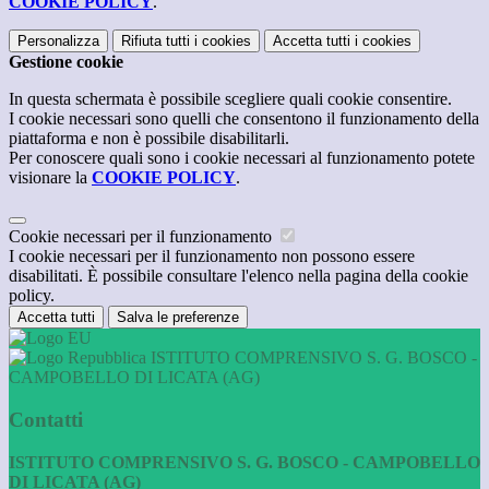
COOKIE POLICY
.
Personalizza
Rifiuta tutti
i cookies
Accetta tutti
i cookies
Gestione cookie
In questa schermata è possibile scegliere quali cookie consentire.
I cookie necessari sono quelli che consentono il funzionamento della
piattaforma e non è possibile disabilitarli.
Per conoscere quali sono i cookie necessari al funzionamento potete
visionare la
COOKIE POLICY
.
Cookie necessari per il funzionamento
I cookie necessari per il funzionamento non possono essere
disabilitati. È possibile consultare l'elenco nella pagina della cookie
policy.
Accetta tutti
Salva le preferenze
ISTITUTO COMPRENSIVO S. G. BOSCO -
CAMPOBELLO DI LICATA (AG)
Contatti
ISTITUTO COMPRENSIVO S. G. BOSCO - CAMPOBELLO
DI LICATA (AG)