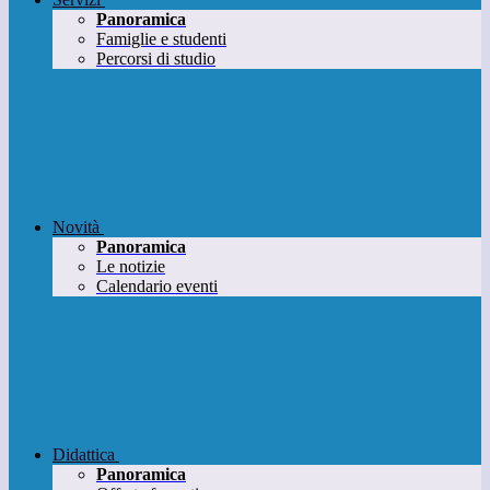
Panoramica
Famiglie e studenti
Percorsi di studio
Novità
Panoramica
Le notizie
Calendario eventi
Didattica
Panoramica