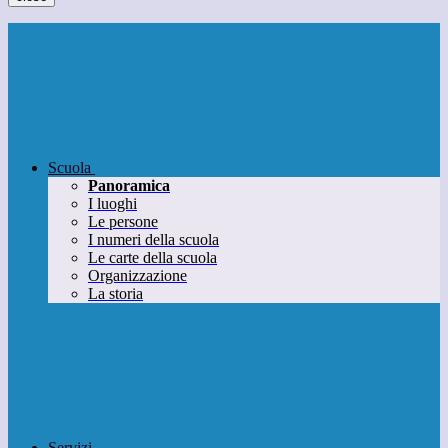
Scuola
Panoramica
I luoghi
Le persone
I numeri della scuola
Le carte della scuola
Organizzazione
La storia
Servizi