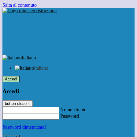
Salta al contenuto
Italiano
Italiano
Accedi
Accedi
button close
×
Nome Utente
Password
Password dimenticata?