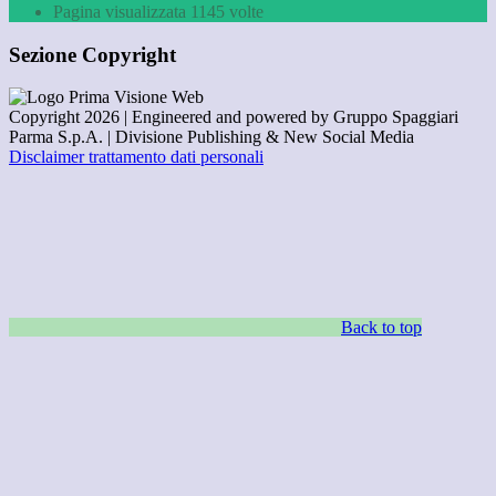
Pagina visualizzata
1145
volte
Sezione Copyright
Copyright 2026 | Engineered and powered by Gruppo Spaggiari
Parma S.p.A. | Divisione Publishing & New Social Media
Disclaimer trattamento dati personali
Back to top