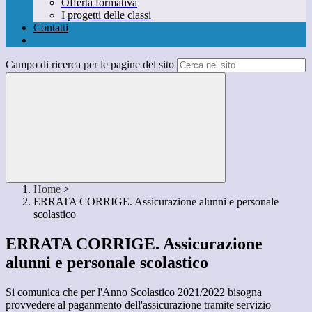
Offerta formativa
I progetti delle classi
Contatti
Campo di ricerca per le pagine del sito
Home
>
ERRATA CORRIGE. Assicurazione alunni e personale
scolastico
ERRATA CORRIGE. Assicurazione
alunni e personale scolastico
Si comunica che per l'Anno Scolastico 2021/2022 bisogna
provvedere al paganmento dell'assicurazione tramite servizio