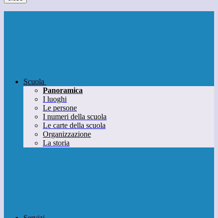
Scuola
Panoramica
I luoghi
Le persone
I numeri della scuola
Le carte della scuola
Organizzazione
La storia
Servizi