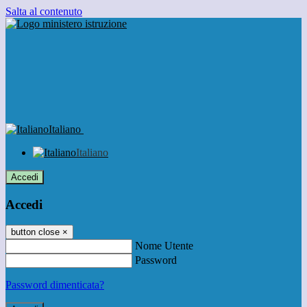
Salta al contenuto
Italiano
Italiano
Accedi
Accedi
button close
×
Nome Utente
Password
Password dimenticata?