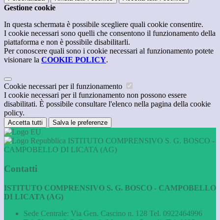
Gestione cookie
In questa schermata è possibile scegliere quali cookie consentire.
I cookie necessari sono quelli che consentono il funzionamento della
piattaforma e non è possibile disabilitarli.
Per conoscere quali sono i cookie necessari al funzionamento potete
visionare la
COOKIE POLICY
.
Cookie necessari per il funzionamento
I cookie necessari per il funzionamento non possono essere
disabilitati. È possibile consultare l'elenco nella pagina della cookie
policy.
Accetta tutti
Salva le preferenze
ISTITUTO COMPRENSIVO S. G. BOSCO -
CAMPOBELLO DI LICATA (AG)
Contatti
ISTITUTO COMPRENSIVO S. G. BOSCO - CAMPOBELLO
DI LICATA (AG)
Sede Centrale: Via Gen. Cascino n. 128 Tel. 0922464996