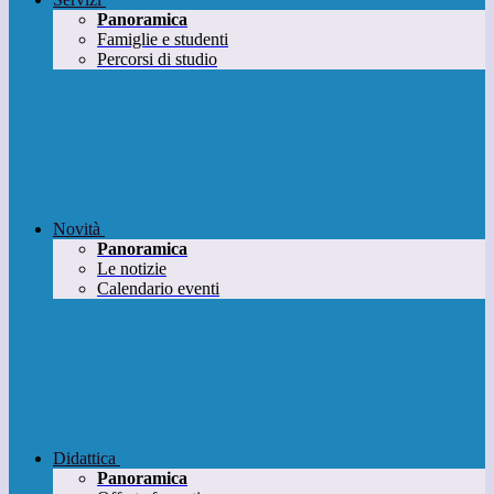
Panoramica
Famiglie e studenti
Percorsi di studio
Novità
Panoramica
Le notizie
Calendario eventi
Didattica
Panoramica