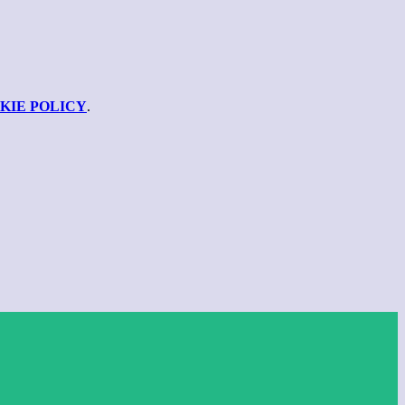
KIE POLICY
.