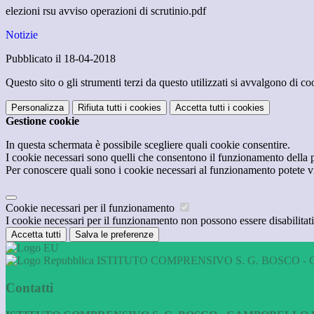
elezioni rsu avviso operazioni di scrutinio.pdf
Notizie
Pubblicato il 18-04-2018
Questo sito o gli strumenti terzi da questo utilizzati si avvalgono di coo
Personalizza
Rifiuta tutti
i cookies
Accetta tutti
i cookies
Gestione cookie
In questa schermata è possibile scegliere quali cookie consentire.
I cookie necessari sono quelli che consentono il funzionamento della pi
Per conoscere quali sono i cookie necessari al funzionamento potete v
Cookie necessari per il funzionamento
I cookie necessari per il funzionamento non possono essere disabilitati.
Accetta tutti
Salva le preferenze
ISTITUTO COMPRENSIVO S. G. BOSCO - 
Contatti