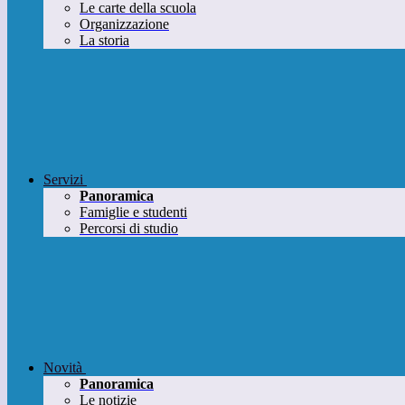
Le carte della scuola
Organizzazione
La storia
Servizi
Panoramica
Famiglie e studenti
Percorsi di studio
Novità
Panoramica
Le notizie