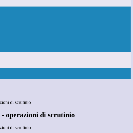
ioni di scrutinio
- operazioni di scrutinio
ioni di scrutinio