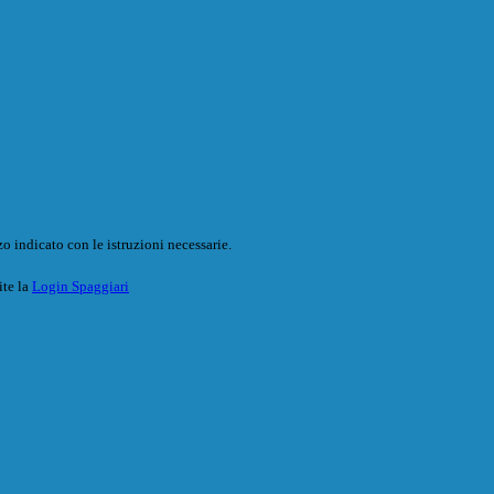
o indicato con le istruzioni necessarie.
ite la
Login Spaggiari