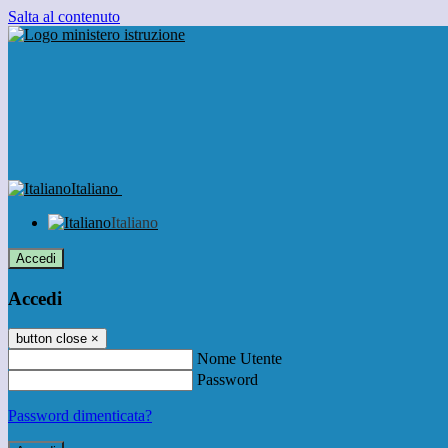
Salta al contenuto
Italiano
Italiano
Accedi
Accedi
button close
×
Nome Utente
Password
Password dimenticata?