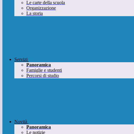
Le carte della scuola
Organizzazione
La storia
Servizi
Panoramica
Famiglie e studenti
Percorsi di studio
Novità
Panoramica
Le notizie