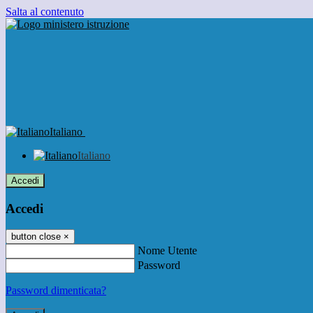
Salta al contenuto
Italiano
Italiano
Accedi
Accedi
button close
×
Nome Utente
Password
Password dimenticata?