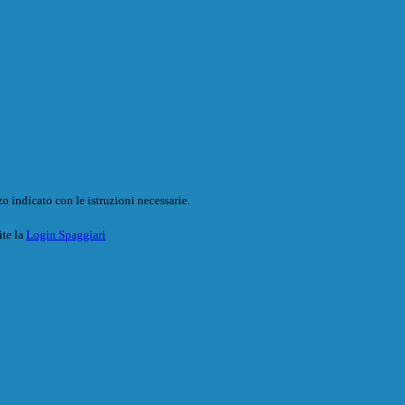
o indicato con le istruzioni necessarie.
ite la
Login Spaggiari