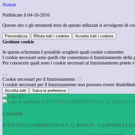
Notizie
Pubblicato il 04-10-2016
Questo sito o gli strumenti terzi da questo utilizzati si avvalgono di coo
Personalizza
Rifiuta tutti
i cookies
Accetta tutti
i cookies
Gestione cookie
In questa schermata è possibile scegliere quali cookie consentire.
I cookie necessari sono quelli che consentono il funzionamento della pi
Per conoscere quali sono i cookie necessari al funzionamento potete v
Cookie necessari per il funzionamento
I cookie necessari per il funzionamento non possono essere disabilitati.
Accetta tutti
Salva le preferenze
ISTITUTO COMPRENSIVO S. G. BOSCO - 
Contatti
ISTITUTO COMPRENSIVO S. G. BOSCO - CAMPOBELLO D