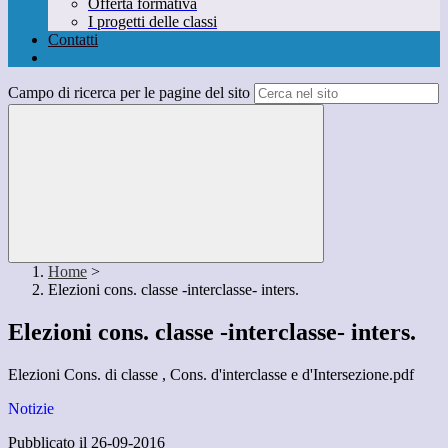
Offerta formativa
I progetti delle classi
Contatti
Campo di ricerca per le pagine del sito
Home
>
Elezioni cons. classe -interclasse- inters.
Elezioni cons. classe -interclasse- inters.
Elezioni Cons. di classe , Cons. d'interclasse e d'Intersezione.pdf
Notizie
Pubblicato il 26-09-2016