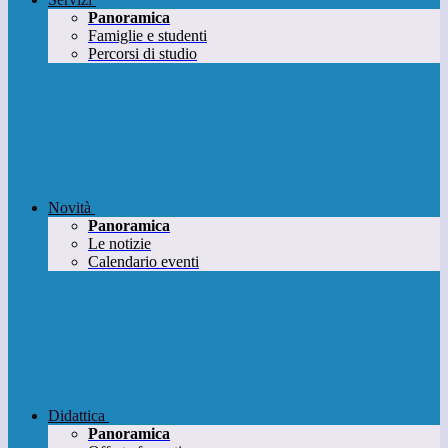
Panoramica
Famiglie e studenti
Percorsi di studio
Novità
Panoramica
Le notizie
Calendario eventi
Didattica
Panoramica