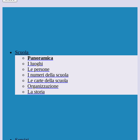
Scuola
Panoramica
I luoghi
Le persone
I numeri della scuola
Le carte della scuola
Organizzazione
La storia
Servizi