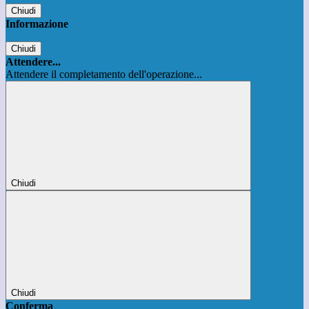
Chiudi
Informazione
Chiudi
Attendere...
Attendere il completamento dell'operazione...
Chiudi
Chiudi
Conferma