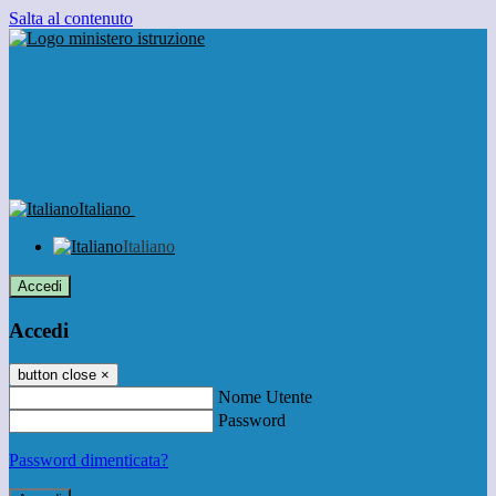
Salta al contenuto
Italiano
Italiano
Accedi
Accedi
button close
×
Nome Utente
Password
Password dimenticata?