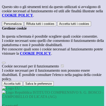
Questo sito o gli strumenti terzi da questo utilizzati si avvalgono di
cookie necessari al funzionamento ed utili alle finalità illustrate nella
COOKIE POLICY
.
Personalizza
Rifiuta tutti
i cookies
Accetta tutti
i cookies
Gestione cookie
In questa schermata è possibile scegliere quali cookie consentire.
I cookie necessari sono quelli che consentono il funzionamento della
piattaforma e non è possibile disabilitarli.
Per conoscere quali sono i cookie necessari al funzionamento potete
visionare la
COOKIE POLICY
.
Cookie necessari per il funzionamento
I cookie necessari per il funzionamento non possono essere
disabilitati. È possibile consultare l'elenco nella pagina della cookie
policy.
Accetta tutti
Salva le preferenze
ISTITUTO COMPRENSIVO S. G. BOSCO -
CAMPOBELLO DI LICATA (AG)
Contatti