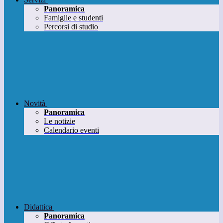
Panoramica
Famiglie e studenti
Percorsi di studio
Novità
Panoramica
Le notizie
Calendario eventi
Didattica
Panoramica