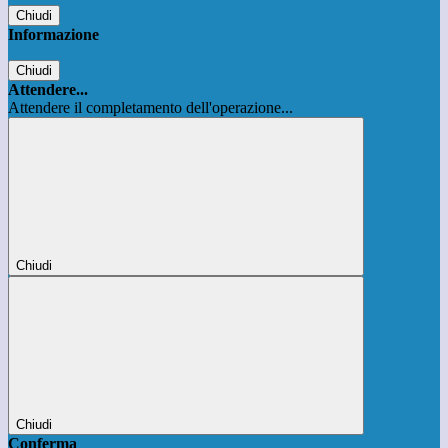
Chiudi
Informazione
Chiudi
Attendere...
Attendere il completamento dell'operazione...
Chiudi
Chiudi
Conferma