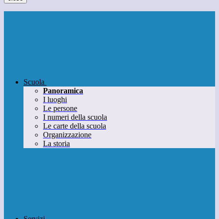
Scuola
Panoramica
I luoghi
Le persone
I numeri della scuola
Le carte della scuola
Organizzazione
La storia
Servizi