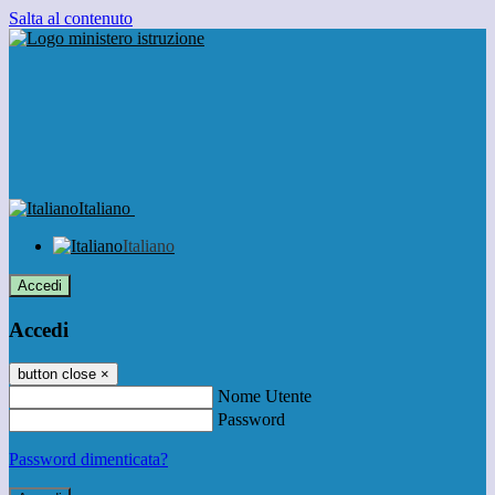
Salta al contenuto
Italiano
Italiano
Accedi
Accedi
button close
×
Nome Utente
Password
Password dimenticata?