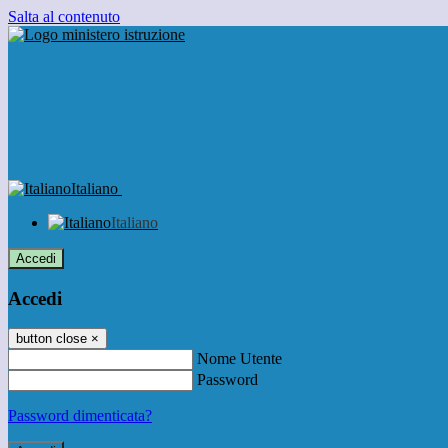
Salta al contenuto
Italiano
Italiano
Accedi
Accedi
button close
×
Nome Utente
Password
Password dimenticata?