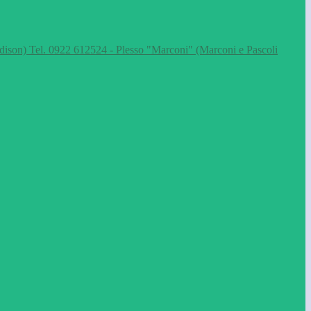
dison) Tel. 0922 612524 - Plesso "Marconi" (Marconi e Pascoli