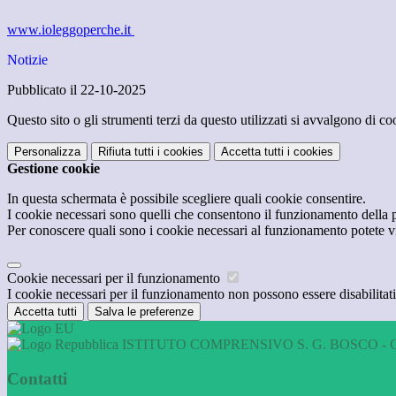
www.ioleggoperche.it
Notizie
Pubblicato il 22-10-2025
Questo sito o gli strumenti terzi da questo utilizzati si avvalgono di coo
Personalizza
Rifiuta tutti
i cookies
Accetta tutti
i cookies
Gestione cookie
In questa schermata è possibile scegliere quali cookie consentire.
I cookie necessari sono quelli che consentono il funzionamento della pi
Per conoscere quali sono i cookie necessari al funzionamento potete v
Cookie necessari per il funzionamento
I cookie necessari per il funzionamento non possono essere disabilitati.
Accetta tutti
Salva le preferenze
ISTITUTO COMPRENSIVO S. G. BOSCO - 
Contatti