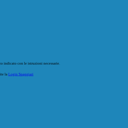
o indicato con le istruzioni necessarie.
ite la
Login Spaggiari