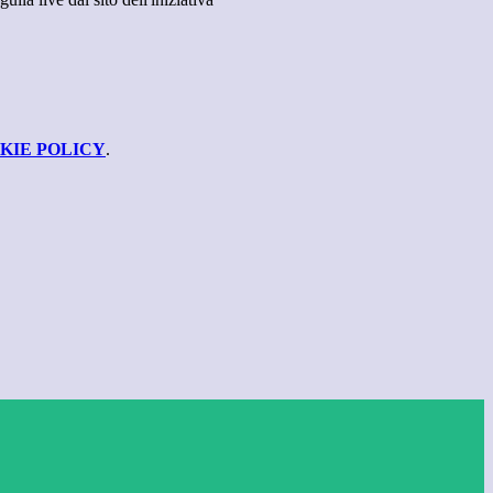
KIE POLICY
.