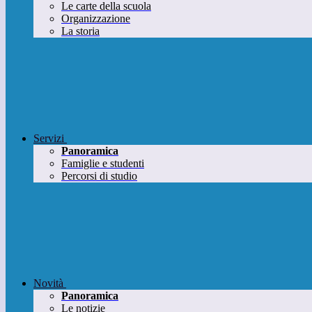
Le carte della scuola
Organizzazione
La storia
Servizi
Panoramica
Famiglie e studenti
Percorsi di studio
Novità
Panoramica
Le notizie