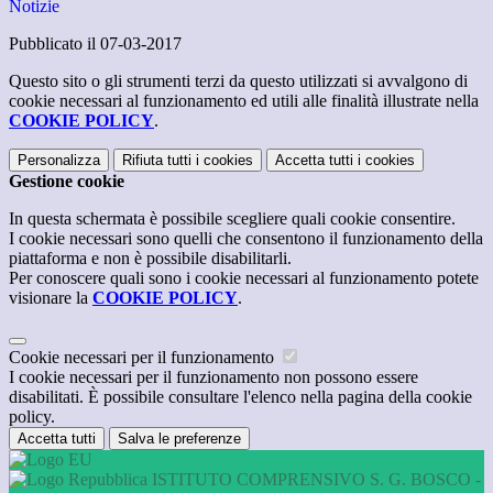
Notizie
Pubblicato il 07-03-2017
Questo sito o gli strumenti terzi da questo utilizzati si avvalgono di
cookie necessari al funzionamento ed utili alle finalità illustrate nella
COOKIE POLICY
.
Personalizza
Rifiuta tutti
i cookies
Accetta tutti
i cookies
Gestione cookie
In questa schermata è possibile scegliere quali cookie consentire.
I cookie necessari sono quelli che consentono il funzionamento della
piattaforma e non è possibile disabilitarli.
Per conoscere quali sono i cookie necessari al funzionamento potete
visionare la
COOKIE POLICY
.
Cookie necessari per il funzionamento
I cookie necessari per il funzionamento non possono essere
disabilitati. È possibile consultare l'elenco nella pagina della cookie
policy.
Accetta tutti
Salva le preferenze
ISTITUTO COMPRENSIVO S. G. BOSCO -