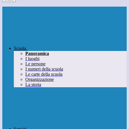
Scuola
Panoramica
I luoghi
Le persone
I numeri della scuola
Le carte della scuola
Organizzazione
La storia
Servizi