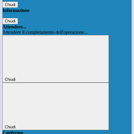
Chiudi
Informazione
Chiudi
Attendere...
Attendere il completamento dell'operazione...
Chiudi
Chiudi
Conferma