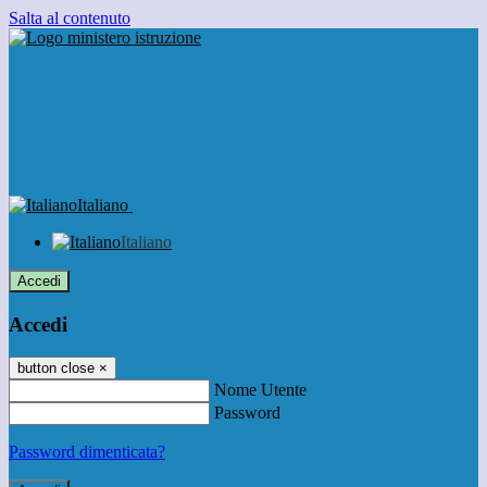
Salta al contenuto
Italiano
Italiano
Accedi
Accedi
button close
×
Nome Utente
Password
Password dimenticata?