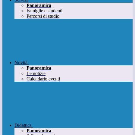
Panoramica
Famiglie e studenti
Percorsi di studio
Novità
Panoramica
Le notizie
Calendario eventi
Didattica
Panoramica