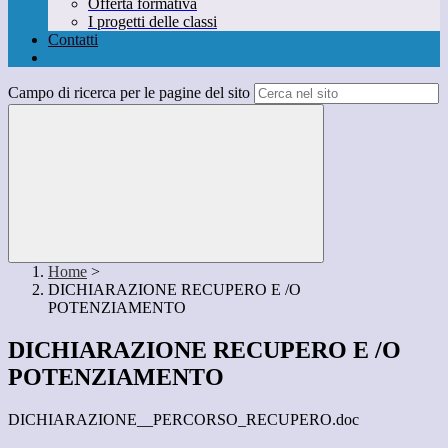
Offerta formativa
I progetti delle classi
Contatti
Campo di ricerca per le pagine del sito
Home
>
DICHIARAZIONE RECUPERO E /O
POTENZIAMENTO
DICHIARAZIONE RECUPERO E /O
POTENZIAMENTO
DICHIARAZIONE__PERCORSO_RECUPERO.doc