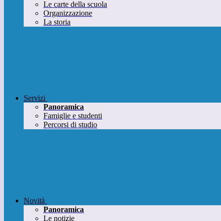
Le carte della scuola
Organizzazione
La storia
Servizi
Panoramica
Famiglie e studenti
Percorsi di studio
Novità
Panoramica
Le notizie