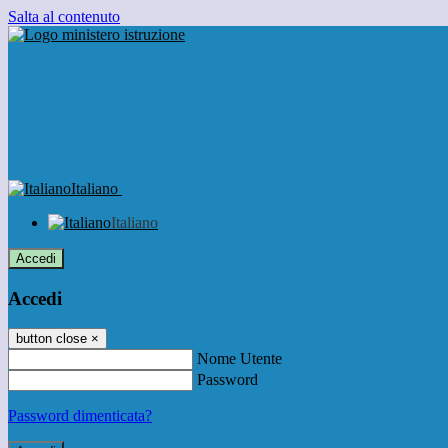
Salta al contenuto
Italiano
Italiano
Accedi
Accedi
button close
×
Nome Utente
Password
Password dimenticata?