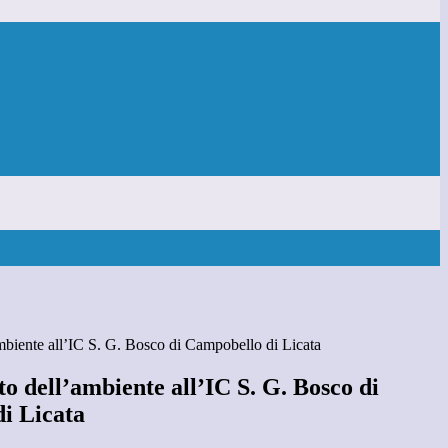
ambiente all’IC S. G. Bosco di Campobello di Licata
to dell’ambiente all’IC S. G. Bosco di
i Licata