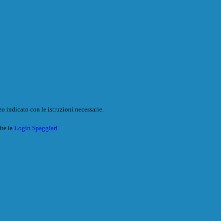
o indicato con le istruzioni necessarie.
ite la
Login Spaggiari