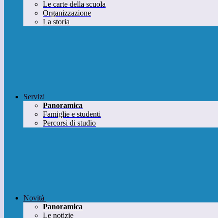
Le carte della scuola
Organizzazione
La storia
Servizi
Panoramica
Famiglie e studenti
Percorsi di studio
Novità
Panoramica
Le notizie