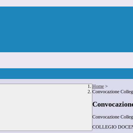
Home
>
Convocazione Collegi
Convocazione
Convocazione Colleg
COLLEGIO DOCENTI