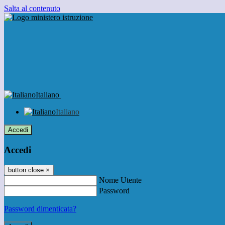
Salta al contenuto
Italiano
Italiano
Accedi
Accedi
button close
×
Nome Utente
Password
Password dimenticata?