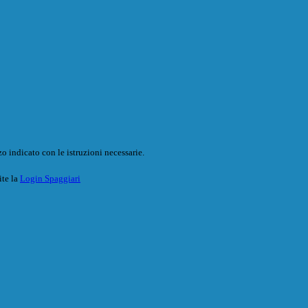
o indicato con le istruzioni necessarie.
ite la
Login Spaggiari