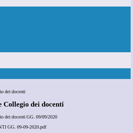
o dei docenti
 Collegio dei docenti
io dei docenti GG. 09/09/2020
 GG. 09-09-2020.pdf