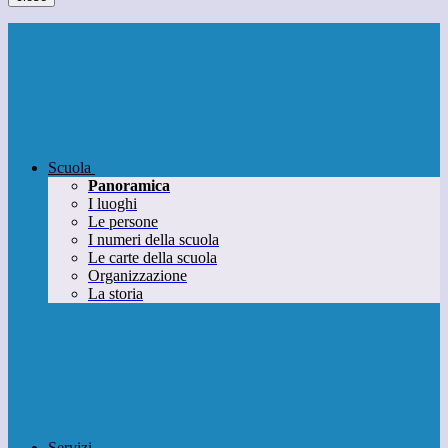
Scuola
Panoramica
I luoghi
Le persone
I numeri della scuola
Le carte della scuola
Organizzazione
La storia
Servizi