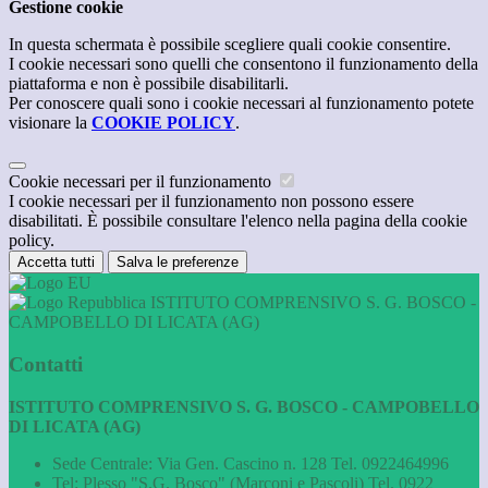
Gestione cookie
In questa schermata è possibile scegliere quali cookie consentire.
I cookie necessari sono quelli che consentono il funzionamento della
piattaforma e non è possibile disabilitarli.
Per conoscere quali sono i cookie necessari al funzionamento potete
visionare la
COOKIE POLICY
.
Cookie necessari per il funzionamento
I cookie necessari per il funzionamento non possono essere
disabilitati. È possibile consultare l'elenco nella pagina della cookie
policy.
Accetta tutti
Salva le preferenze
ISTITUTO COMPRENSIVO S. G. BOSCO -
CAMPOBELLO DI LICATA (AG)
Contatti
ISTITUTO COMPRENSIVO S. G. BOSCO - CAMPOBELLO
DI LICATA (AG)
Sede Centrale: Via Gen. Cascino n. 128 Tel. 0922464996
Tel:
Plesso "S.G. Bosco" (Marconi e Pascoli) Tel. 0922