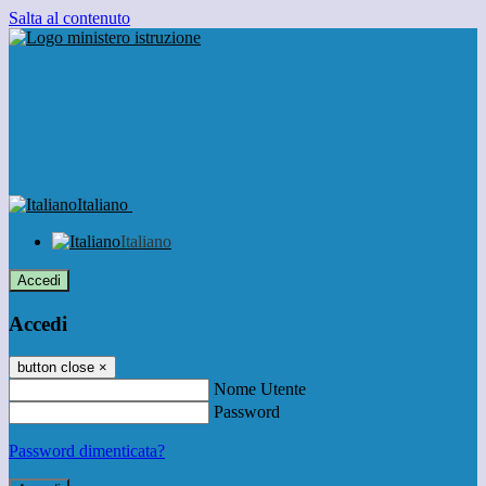
Salta al contenuto
Italiano
Italiano
Accedi
Accedi
button close
×
Nome Utente
Password
Password dimenticata?