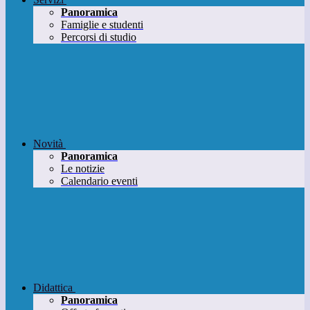
Panoramica
Famiglie e studenti
Percorsi di studio
Novità
Panoramica
Le notizie
Calendario eventi
Didattica
Panoramica