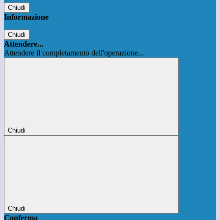
Chiudi
Informazione
Chiudi
Attendere...
Attendere il completamento dell'operazione...
Chiudi
Chiudi
Conferma