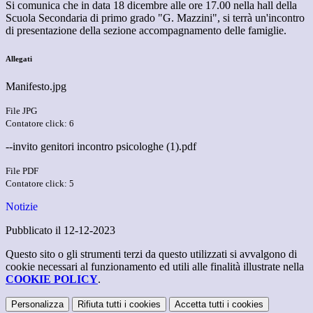
Si comunica che in data 18 dicembre alle ore 17.00 nella hall della
Scuola Secondaria di primo grado "G. Mazzini", si terrà un'incontro
di presentazione della sezione accompagnamento delle famiglie.
Allegati
Manifesto.jpg
File JPG
Contatore click: 6
--invito genitori incontro psicologhe (1).pdf
File PDF
Contatore click: 5
Notizie
Pubblicato il 12-12-2023
Questo sito o gli strumenti terzi da questo utilizzati si avvalgono di
cookie necessari al funzionamento ed utili alle finalità illustrate nella
COOKIE POLICY
.
Personalizza
Rifiuta tutti
i cookies
Accetta tutti
i cookies