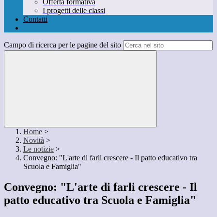
Offerta formativa
I progetti delle classi
Contatti
Campo di ricerca per le pagine del sito
Home
>
Novità
>
Le notizie
>
Convegno: "L'arte di farli crescere - Il patto educativo tra
Scuola e Famiglia"
Convegno: "L'arte di farli crescere - Il
patto educativo tra Scuola e Famiglia"