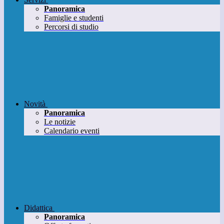
Panoramica
Famiglie e studenti
Percorsi di studio
Novità
Panoramica
Le notizie
Calendario eventi
Didattica
Panoramica