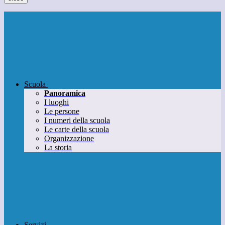
Scuola
Panoramica
I luoghi
Le persone
I numeri della scuola
Le carte della scuola
Organizzazione
La storia
Servizi