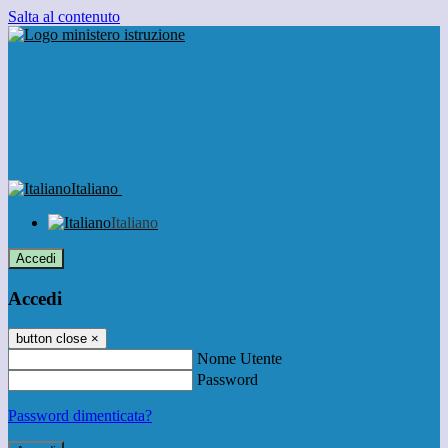
Salta al contenuto
Italiano
Italiano
Accedi
Accedi
button close
×
Nome Utente
Password
Password dimenticata?