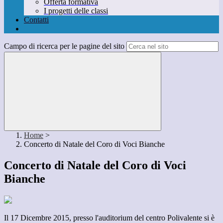
Offerta formativa
I progetti delle classi
Contatti
Campo di ricerca per le pagine del sito
Home
>
Concerto di Natale del Coro di Voci Bianche
Concerto di Natale del Coro di Voci
Bianche
Il 17 Dicembre 2015, presso l'auditorium del centro Polivalente si è