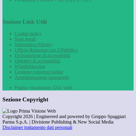
Sezione Link Utili
Cookie policy
Note legali
Informativa Privacy
Ufficio Relazioni con il Pubblico
Dichiarazione di accessibilità
Obiettivi di accessibilità
Whistleblowing
Gestione consensi cookie
Amministrazione trasparente
Pagina visualizzata
2241
volte
Sezione Copyright
Copyright 2026 | Engineered and powered by Gruppo Spaggiari
Parma S.p.A. | Divisione Publishing & New Social Media
Disclaimer trattamento dati personali