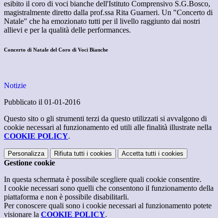
esibito il coro di voci bianche dell'Istituto Comprensivo S.G.Bosco,
magistralmente diretto dalla prof.ssa Rita Guarneri. Un "Concerto di
Natale" che ha emozionato tutti per il livello raggiunto dai nostri
allievi e per la qualità delle performances.
Concerto di Natale del Coro di Voci Bianche
Notizie
Pubblicato il 01-01-2016
Questo sito o gli strumenti terzi da questo utilizzati si avvalgono di
cookie necessari al funzionamento ed utili alle finalità illustrate nella
COOKIE POLICY
.
Personalizza
Rifiuta tutti
i cookies
Accetta tutti
i cookies
Gestione cookie
In questa schermata è possibile scegliere quali cookie consentire.
I cookie necessari sono quelli che consentono il funzionamento della
piattaforma e non è possibile disabilitarli.
Per conoscere quali sono i cookie necessari al funzionamento potete
visionare la
COOKIE POLICY
.