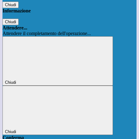
Chiudi
Informazione
Chiudi
Attendere...
Attendere il completamento dell'operazione...
Chiudi
Chiudi
Conferma