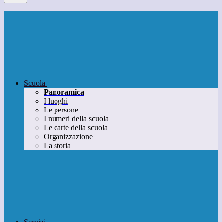
Scuola
Panoramica
I luoghi
Le persone
I numeri della scuola
Le carte della scuola
Organizzazione
La storia
Servizi