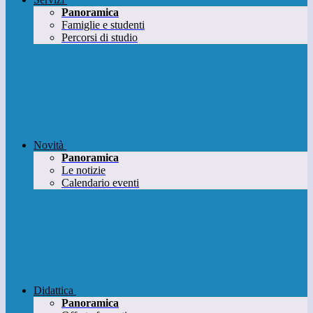
Panoramica
Famiglie e studenti
Percorsi di studio
Novità
Panoramica
Le notizie
Calendario eventi
Didattica
Panoramica