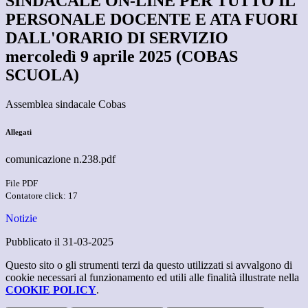
SINDACALE ON-LINE PER TUTTO IL
PERSONALE DOCENTE E ATA FUORI
DALL'ORARIO DI SERVIZIO
mercoledì 9 aprile 2025 (COBAS
SCUOLA)
Assemblea sindacale Cobas
Allegati
comunicazione n.238.pdf
File PDF
Contatore click: 17
Notizie
Pubblicato il 31-03-2025
Questo sito o gli strumenti terzi da questo utilizzati si avvalgono di
cookie necessari al funzionamento ed utili alle finalità illustrate nella
COOKIE POLICY
.