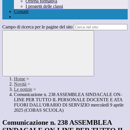
Offerta formativa
I progetti delle classi
Contatti
Campo di ricerca per le pagine del sito
Home
>
Novità
>
Le notizie
>
Comunicazione n. 238 ASSEMBLEA SINDACALE ON-
LINE PER TUTTO IL PERSONALE DOCENTE E ATA
FUORI DALL'ORARIO DI SERVIZIO mercoledì 9 aprile
2025 (COBAS SCUOLA)
Comunicazione n. 238 ASSEMBLEA