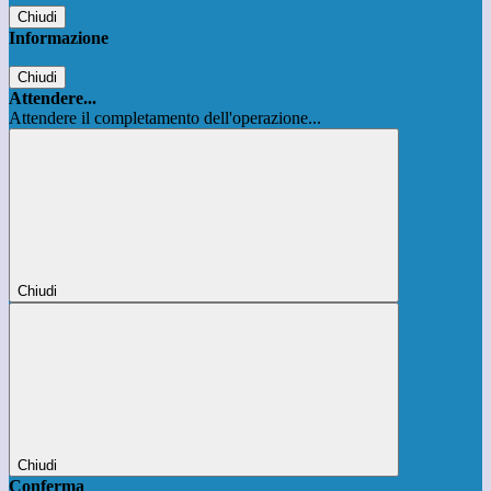
Chiudi
Informazione
Chiudi
Attendere...
Attendere il completamento dell'operazione...
Chiudi
Chiudi
Conferma