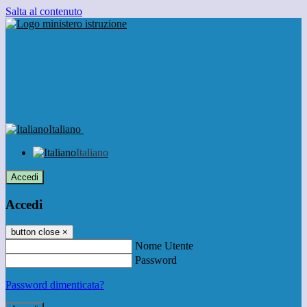
Salta al contenuto
Italiano
Italiano
Accedi
Accedi
button close
×
Nome Utente
Password
Password dimenticata?