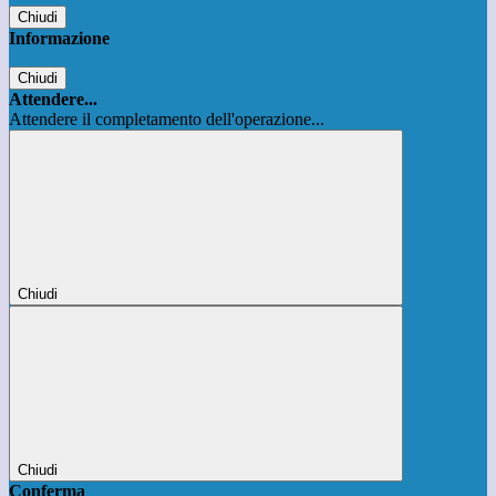
Chiudi
Informazione
Chiudi
Attendere...
Attendere il completamento dell'operazione...
Chiudi
Chiudi
Conferma