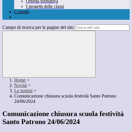
Offerta formativa
I progetti delle classi
Contatti
Campo di ricerca per le pagine del sito
Home
>
Novità
>
Le notizie
>
Comunicazione chiusura scuola festività Santo Patrono
24/06/2024
Comunicazione chiusura scuola festività
Santo Patrono 24/06/2024