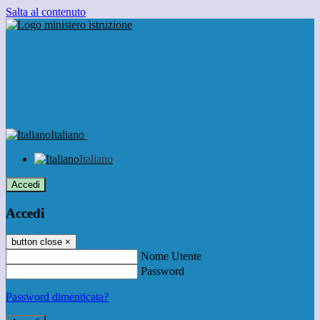
Salta al contenuto
Italiano
Italiano
Accedi
Accedi
button close
×
Nome Utente
Password
Password dimenticata?