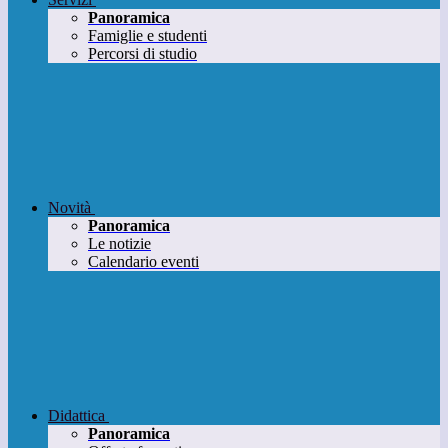
Panoramica
Famiglie e studenti
Percorsi di studio
Novità
Panoramica
Le notizie
Calendario eventi
Didattica
Panoramica