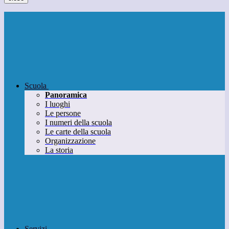
Scuola
Panoramica
I luoghi
Le persone
I numeri della scuola
Le carte della scuola
Organizzazione
La storia
Servizi