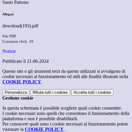
Santo Patrono
Allegati
download(193).pdf
File PDF
Contatore click: 19
Notizie
Pubblicato il 21-06-2024
Questo sito o gli strumenti terzi da questo utilizzati si avvalgono di
cookie necessari al funzionamento ed utili alle finalità illustrate nella
COOKIE POLICY
.
Personalizza
Rifiuta tutti
i cookies
Accetta tutti
i cookies
Gestione cookie
In questa schermata è possibile scegliere quali cookie consentire.
I cookie necessari sono quelli che consentono il funzionamento della
piattaforma e non è possibile disabilitarli.
Per conoscere quali sono i cookie necessari al funzionamento potete
visionare la
COOKIE POLICY
.