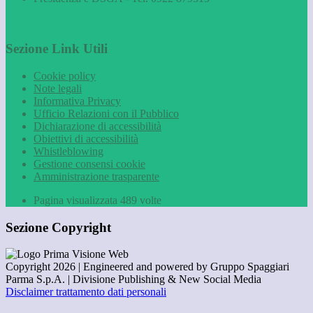
Sezione Link Utili
Cookie policy
Note legali
Informativa Privacy
Ufficio Relazioni con il Pubblico
Dichiarazione di accessibilità
Obiettivi di accessibilità
Whistleblowing
Gestione consensi cookie
Amministrazione trasparente
Pagina visualizzata
489
volte
Sezione Copyright
Copyright 2026 | Engineered and powered by Gruppo Spaggiari
Parma S.p.A. | Divisione Publishing & New Social Media
Disclaimer trattamento dati personali